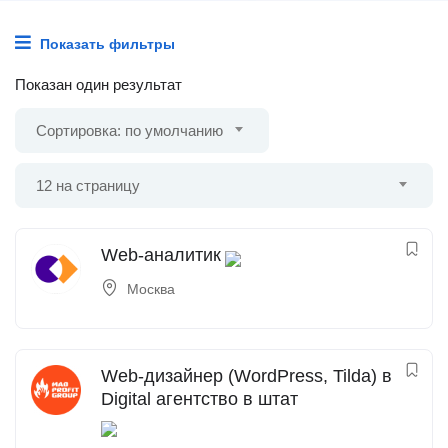
Показать фильтры
Показан один результат
Сортировка: по умолчанию
12 на страницу
Web-аналитик
Москва
Web-дизайнер (WordPress, Tilda) в
Digital агентство в штат