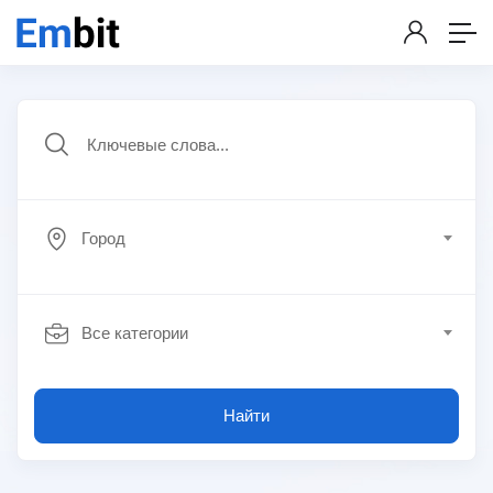
Город
Все категории
Найти