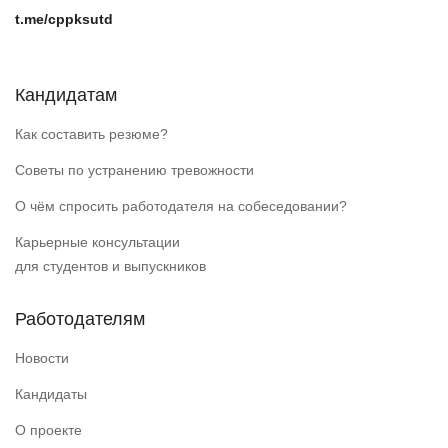
t.me/cppksutd
Кандидатам
Как составить резюме?
Советы по устранению тревожности
О чём спросить работодателя на собеседовании?
Карьерные консультации
для студентов и выпускников
Работодателям
Новости
Кандидаты
О проекте