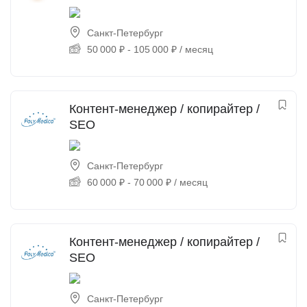
Санкт-Петербург
50 000
₽
-
105 000
₽
/ месяц
Контент-менеджер / копирайтер /
SEO
Санкт-Петербург
60 000
₽
-
70 000
₽
/ месяц
Контент-менеджер / копирайтер /
SEO
Санкт-Петербург