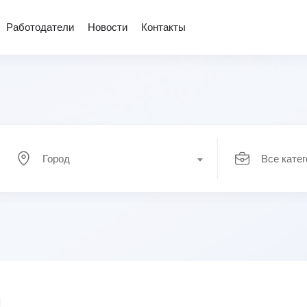
Работодатели
Новости
Контакты
Город
Все кате