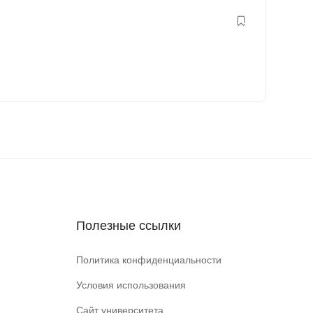
Полезные ссылки
Политика конфиденциальности
Условия использования
Сайт университета