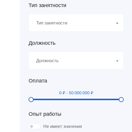
Тип занятности
Тип занятности
Должность
Должность
Оплата
0
₽
-
50 000 000
₽
Опыт работы
Не имеет значения