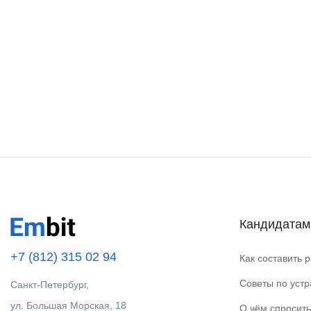
Кандидатам
+7 (812) 315 02 94
Как составить 
Советы по уст
Санкт-Петербург,
ул. Большая Морская, 18
О чём спросить