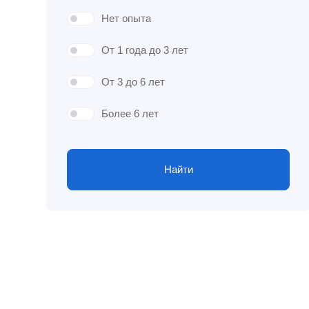
Нет опыта
От 1 года до 3 лет
От 3 до 6 лет
Более 6 лет
Найти