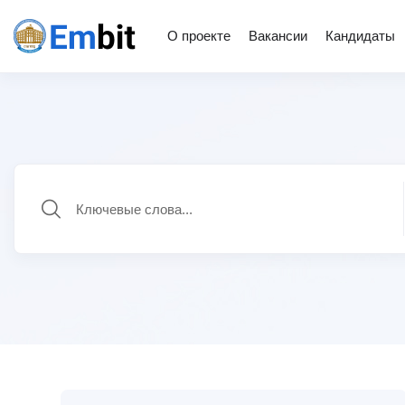
О проекте
Вакансии
Кандидаты