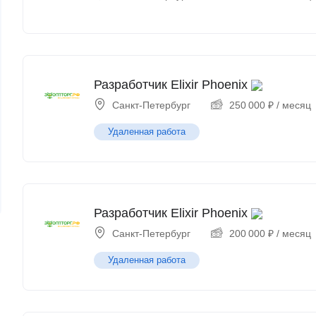
Разработчик Elixir Phoenix
Санкт-Петербург
250 000
₽
/ месяц
Удаленная работа
Разработчик Elixir Phoenix
Санкт-Петербург
200 000
₽
/ месяц
Удаленная работа