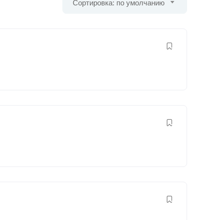
Сортировка: по умолчанию