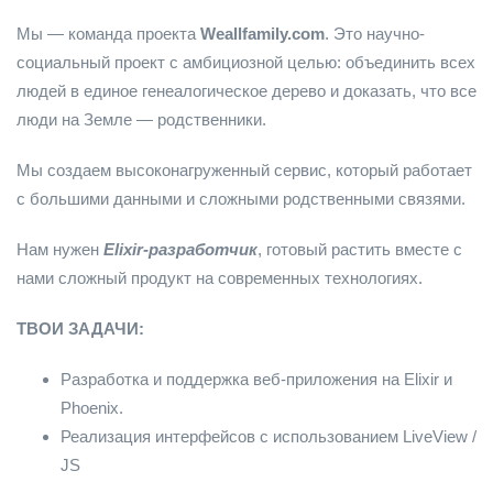
Мы — команда проекта
Weallfamily.com
. Это научно-
социальный проект с амбициозной целью: объединить всех
людей в единое генеалогическое дерево и доказать, что все
люди на Земле — родственники.
Мы создаем высоконагруженный сервис, который работает
с большими данными и сложными родственными связями.
Нам нужен
Elixir-разработчик
, готовый растить вместе с
нами сложный продукт на современных технологиях.
ТВОИ ЗАДАЧИ:
Разработка и поддержка веб-приложения на Elixir и
Phoenix.
Реализация интерфейсов с использованием LiveView /
JS