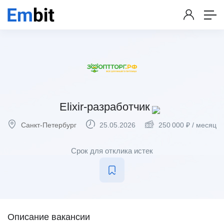
Elixir-разработчик
Санкт-Петербург
25.05.2026
250 000
₽
/ месяц
Срок для отклика истек
Описание вакансии