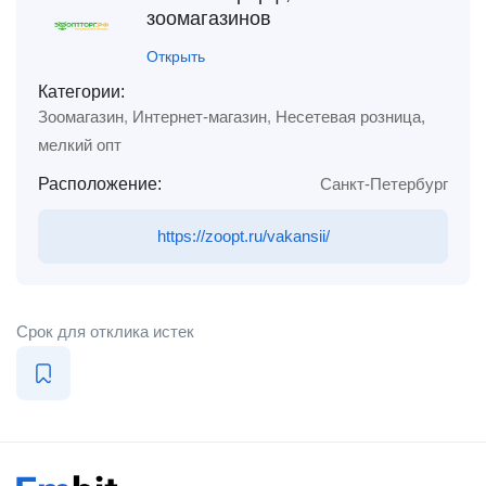
зоомагазинов
Открыть
Категории:
Зоомагазин
,
Интернет-магазин
,
Несетевая розница,
мелкий опт
Расположение:
Санкт-Петербург
https://zoopt.ru/vakansii/
Срок для отклика истек