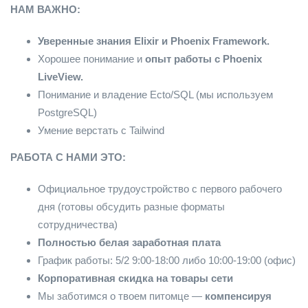
НАМ ВАЖНО:
Уверенные знания Elixir и Phoenix Framework.
Хорошее понимание и
опыт работы с Phoenix
LiveView.
Понимание и владение Ecto/SQL (мы используем
PostgreSQL)
Умение верстать с Tailwind
РАБОТА С НАМИ ЭТО:
Официальное трудоустройство с первого рабочего
дня (готовы обсудить разные форматы
сотрудничества)
Полностью белая заработная плата
График работы: 5/2 9:00-18:00 либо 10:00-19:00 (офис)
Корпоративная скидка на товары сети
Мы заботимся о твоем питомце —
компенсируя