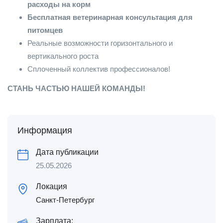
расходы на корм
Бесплатная ветеринарная консультация для
питомцев
Реальные возможности горизонтального и
вертикального роста
Сплоченный коллектив профессионалов!
СТАНЬ ЧАСТЬЮ НАШЕЙ КОМАНДЫ!
Информация
Дата публикации
25.05.2026
Локация
Санкт-Петербург
Зарплата: