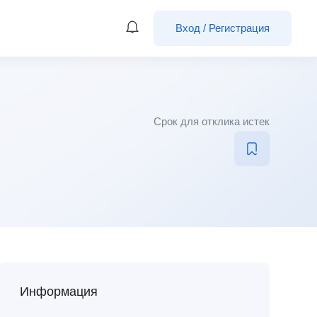
Вход
/
Регистрация
Срок для отклика истек
Информация