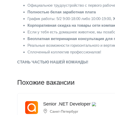
Официальное трудоустройство с первого рабоче
Полностью белая заработная плата
График работы: 5/2 9:00-18:00 либо 10:00-19:00,
Корпоративная скидка на товары сети компа
Если у тебя есть домашнее животное, мы позаб
Бесплатная ветеринарная консультация для 
Реальные возможности горизонтального и вертик
Сплоченный коллектив профессионалов!
СТАНЬ ЧАСТЬЮ НАШЕЙ КОМАНДЫ!
Похожие вакансии
Senior .NET Developer
Санкт-Петербург