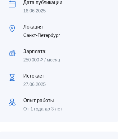
Дата публикации
16.06.2025
Локация
Санкт-Петербург
Зарплата:
250 000
₽
/ месяц
Истекает
27.06.2025
Опыт работы
От 1 года до 3 лет