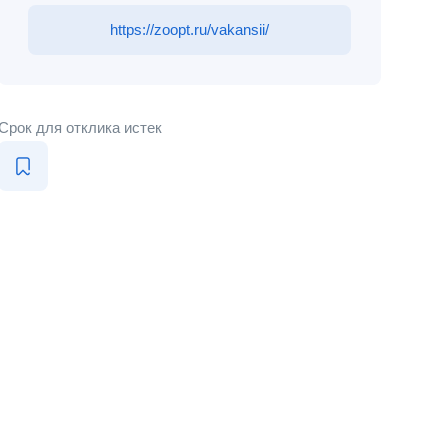
https://zoopt.ru/vakansii/
Срок для отклика истек