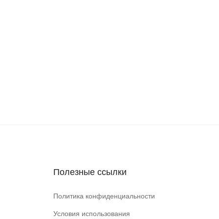
Полезные ссылки
Политика конфиденциальности
Условия использования