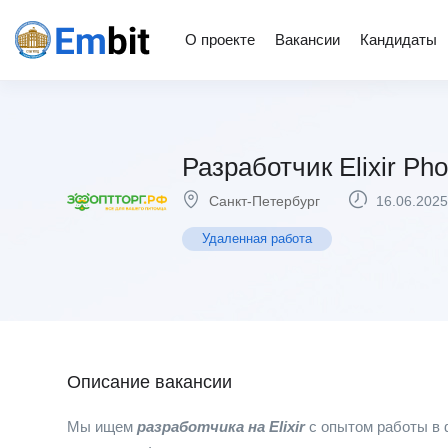
О проекте
Вакансии
Кандидаты
Разработчик Elixir Pho
Санкт-Петербург
16.06.2025
Удаленная работа
Описание вакансии
Мы ищем
разработчика на Elixir
с опытом работы в