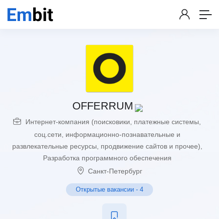
OFFERRUM
Интернет-компания (поисковики, платежные системы,
соц.сети, информационно-познавательные и
развлекательные ресурсы, продвижение сайтов и прочее)
,
Разработка программного обеспечения
Санкт-Петербург
Открытые вакансии
-
4