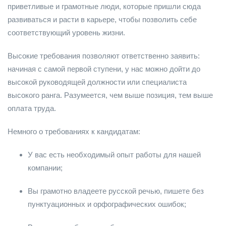
приветливые и грамотные люди, которые пришли сюда
развиваться и расти в карьере, чтобы позволить себе
соответствующий уровень жизни.
Высокие требования позволяют ответственно заявить:
начиная с самой первой ступени, у нас можно дойти до
высокой руководящей должности или специалиста
высокого ранга. Разумеется, чем выше позиция, тем выше
оплата труда.
Немного о требованиях к кандидатам:
У вас есть необходимый опыт работы для нашей
компании;
Вы грамотно владеете русской речью, пишете без
пунктуационных и орфографических ошибок;