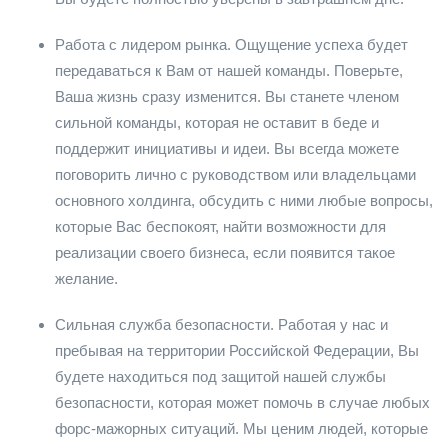
Работа с лидером рынка. Ощущение успеха будет
передаваться к Вам от нашей команды. Поверьте,
Ваша жизнь сразу изменится. Вы станете членом
сильной команды, которая не оставит в беде и
поддержит инициативы и идеи. Вы всегда можете
поговорить лично с руководством или владельцами
основного холдинга, обсудить с ними любые вопросы,
которые Вас беспокоят, найти возможности для
реализации своего бизнеса, если появится такое
желание.
Сильная служба безопасности. Работая у нас и
пребывая на территории Российской Федерации, Вы
будете находиться под защитой нашей службы
безопасности, которая может помочь в случае любых
форс-мажорных ситуаций. Мы ценим людей, которые