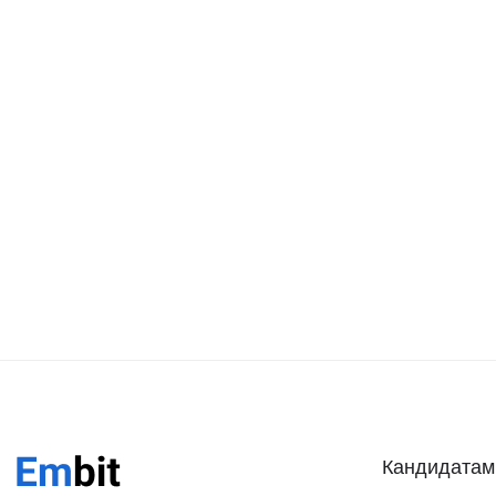
Кандидатам