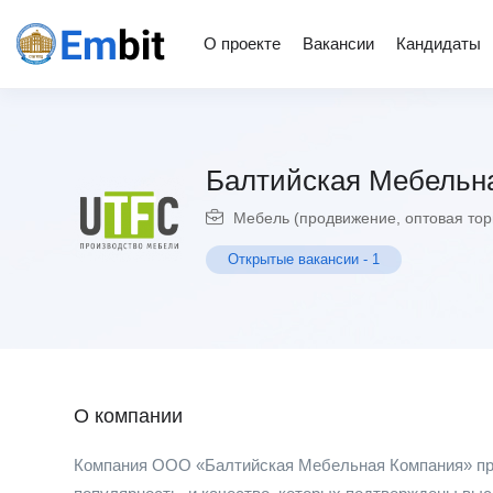
О проекте
Вакансии
Кандидаты
Балтийская Мебельн
Мебель (продвижение, оптовая тор
Открытые вакансии
-
1
О компании
Компания ООО «Балтийская Мебельная Компания» про