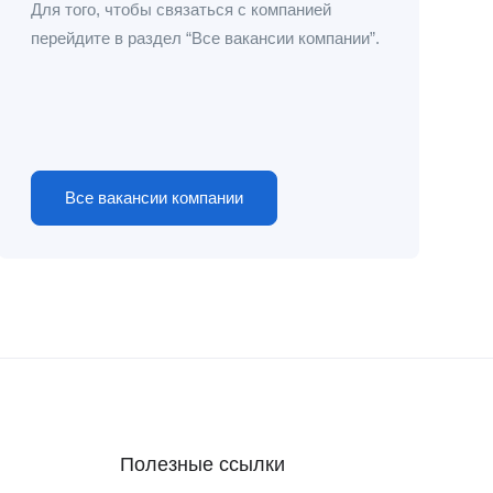
Для того, чтобы связаться с компанией
перейдите в раздел “Все вакансии компании”.
Все вакансии компании
Полезные ссылки