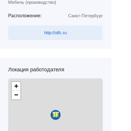
Мебель (производство)
Расположение:
Санкт-Петербург
http://utfc.ru
Локация работодателя
+
−