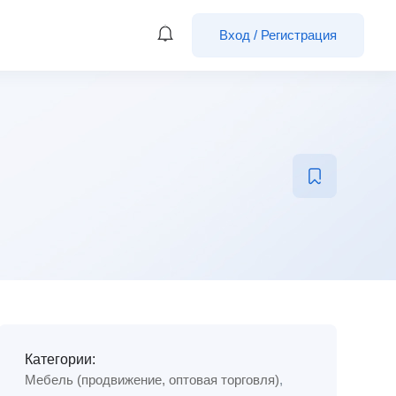
Вход
/
Регистрация
Категории:
Мебель (продвижение, оптовая торговля)
,