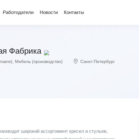
Работодатели
Новости
Контакты
ая Фабрика
говля)
,
Мебель (производство)
Санкт-Петербург
изводит широкий ассортимент кресел и стульев,