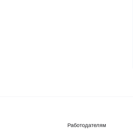
Работодателям