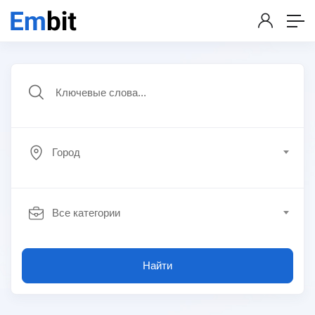
Город
Все категории
Найти