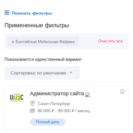
Показать фильтры
Примененные фильтры
x
Очистить все
Балтийская Мебельная Фабрика
Показывается единственный вариант
Сортировка: по умолчанию
Администратор сайта
Санкт-Петербург
80 000
₽
-
90 000
₽
/ месяц
Полный день