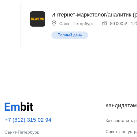
Интернет-маркетолог/аналитик (p
Санкт-Петербург
80 000
₽
-
12
Полный день
Кандидатам
+7 (812) 315 02 94
Как составить 
Советы по уст
Санкт-Петербург,