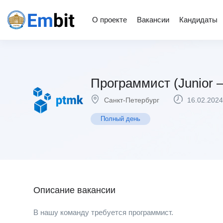
О проекте
Вакансии
Кандидаты
Программист (Junior
Санкт-Петербург
16.02.2024
Полный день
Описание вакансии
В нашу команду требуется программист.