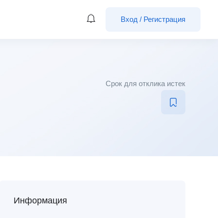
Вход
/
Регистрация
Срок для отклика истек
Информация