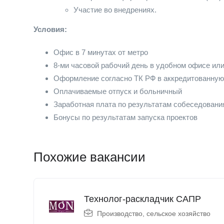
Участие во внедрениях.
Условия:
Офис в 7 минутах от метро
8-ми часовой рабочий день в удобном офисе ил
Оформление согласно ТК РФ в аккредитованну
Оплачиваемые отпуск и больничный
Заработная плата по результатам собеседования
Бонусы по результатам запуска проектов
Похожие вакансии
Технолог-раскладчик САПР
Производство, сельское хозяйство