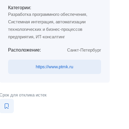
Категории:
Разработка программного обеспечения
,
Системная интеграция, автоматизации
технологических и бизнес-процессов
предприятия, ИТ-консалтинг
Расположение:
Санкт-Петербург
https://www.ptmk.ru
Срок для отклика истек