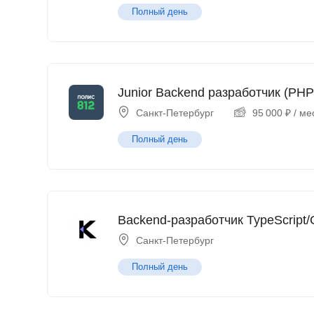
Полный день
Junior Backend разработчик (PHP
Санкт-Петербург
95 000
₽
/ ме
Полный день
Backend-разработчик TypeScript/
Санкт-Петербург
Полный день