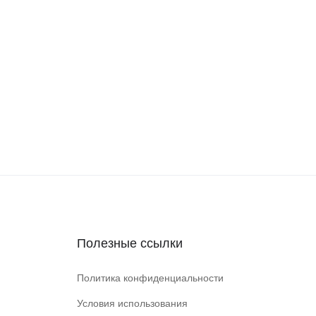
Полезные ссылки
Политика конфиденциальности
Условия использования