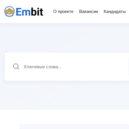
О проекте
Вакансии
Кандидаты