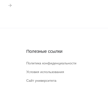
Полезные ссылки
Политика конфиденциальности
Условия использования
Сайт университета