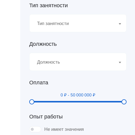
Тип занятности
Тип занятности
Должность
Должность
Оплата
0
₽
-
50 000 000
₽
Опыт работы
Не имеет значения