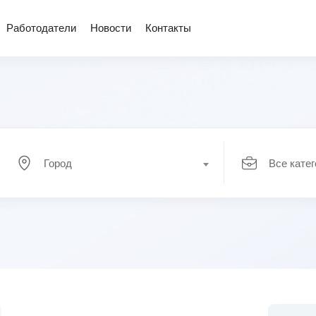
Работодатели
Новости
Контакты
Город
Все кате