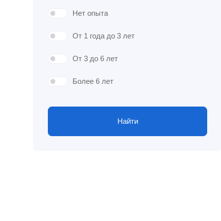
Нет опыта
От 1 года до 3 лет
От 3 до 6 лет
Более 6 лет
Найти