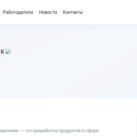
Работодатели
Новости
Контакты
к
равление — это разработка продуктов в сфере