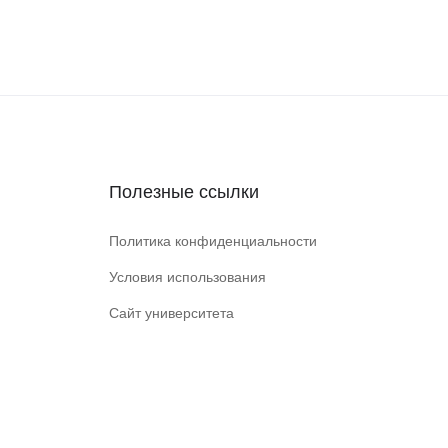
Полезные ссылки
Политика конфиденциальности
Условия использования
Сайт университета