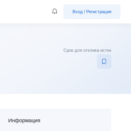
Вход
/
Регистрация
Срок для отклика истек
Информация