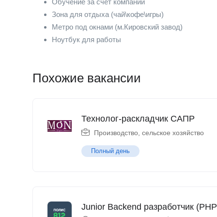
Обучение за счет компании
Зона для отдыха (чай\кофе\игры)
Метро под окнами (м.Кировский завод)
Ноутбук для работы
Похожие вакансии
Технолог-раскладчик САПР
Производство, сельское хозяйство
Полный день
Junior Backend разработчик (PHP