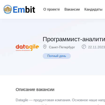
О проекте
Вакансии
Кандидаты
Программист-аналити
Санкт-Петербург
22.11.2023
Полный день
Описание вакансии
Datagile — продуктовая компания. Основное наше нап