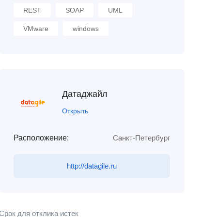
REST
SOAP
UML
VMware
windows
Датаджайл
Открыть
Расположение:
Санкт-Петербург
http://datagile.ru
Срок для отклика истек