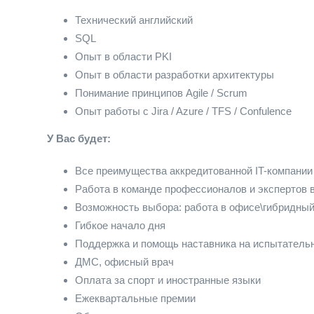
Технический английский
SQL
Опыт в области PKI
Опыт в области разработки архитектуры
Понимание принципов Agile / Scrum
Опыт работы с Jira / Azure / TFS / Confulence
У Вас будет:
Все преимущества аккредитованной IT-компании
Работа в команде профессионалов и экспертов в
Возможность выбора: работа в офисе\гибридны
Гибкое начало дня
Поддержка и помощь наставника на испытатель
ДМС, офисный врач
Оплата за спорт и иностранные языки
Ежеквартальные премии