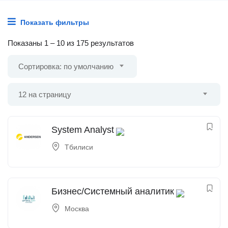
Показать фильтры
Показаны
1
–
10
из 175 результатов
Сортировка: по умолчанию
12 на страницу
System Analyst
Тбилиси
Бизнес/Системный аналитик
Москва