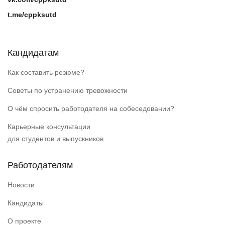
t.me/cppksutd
Кандидатам
Как составить резюме?
Советы по устранению тревожности
О чём спросить работодателя на собеседовании?
Карьерные консультации
для студентов и выпускников
Работодателям
Новости
Кандидаты
О проекте