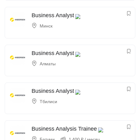
Business Analyst
Минск
Business Analyst
Алматы
Business Analyst
Тбилиси
Business Analysis Trainee
Батуми
1 400
₽
/ месяц