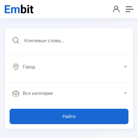
Город
Все категории
Найти