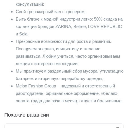
консультаций;
Свой тренажерный зал с тренером;
Быть ближе к модной индустрии легко: 50% скидка на
коллекции брендов ZARINA, Befree, LOVE REPUBLIC
и Sela;
Прекрасные возможности для роста и развития.
Поощряем энергию, инициативу и желание
развиваться. Любим учиться, часто организовываем
лекции с интересными людьми;
Мы практикуем раздельный сбор мусора, утилизацию
батареек и вторичную переработку одежды;
Мelon Fashion Group – надежный и ответственный
работодатель: официальное оформление, «белая»
оплата труда два раза в месяц, отпуск и больничные.
Похожие вакансии