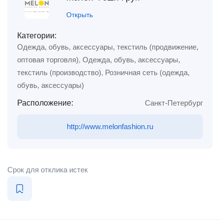
Открыть
Категории:
Одежда, обувь, аксессуары, текстиль (продвижение,
оптовая торговля)
,
Одежда, обувь, аксессуары,
текстиль (производство)
,
Розничная сеть (одежда,
обувь, аксессуары)
Расположение:
Санкт-Петербург
http://www.melonfashion.ru
Срок для отклика истек