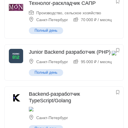
Технолог-раскладчик САПР
Производство, сельское хозяйство
Санкт-Петербург
70 000
₽
/ месяц
Полный день
Junior Backend разработчик (PHP)
Санкт-Петербург
95 000
₽
/ месяц
Полный день
Backend-разработчик
TypeScript/Golang
Санкт-Петербург