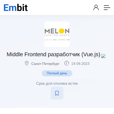
Middle Frontend разработчик (Vue.js)
Санкт-Петербург
19.09.2023
Полный день
Срок для отклика истек