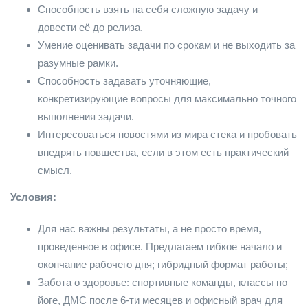
Способность взять на себя сложную задачу и
довести её до релиза.
Умение оценивать задачи по срокам и не выходить за
разумные рамки.
Способность задавать уточняющие,
конкретизирующие вопросы для максимально точного
выполнения задачи.
Интересоваться новостями из мира стека и пробовать
внедрять новшества, если в этом есть практический
смысл.
Условия:
Для нас важны результаты, а не просто время,
проведенное в офисе. Предлагаем гибкое начало и
окончание рабочего дня; гибридный формат работы;
Забота о здоровье: спортивные команды, классы по
йоге, ДМС после 6-ти месяцев и офисный врач для