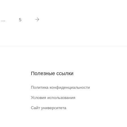
…
5
Полезные ссылки
Политика конфиденциальности
Условия использования
Сайт университета