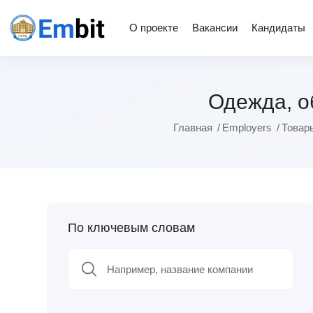
О проекте
Вакансии
Кандидаты
Одежда, об
Главная
Employers
Товар
По ключевым словам