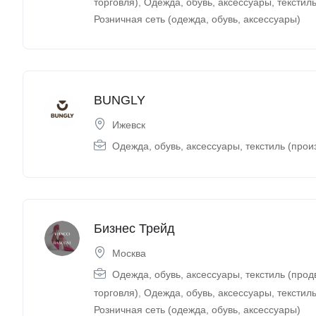
торговля)
,
Одежда, обувь, аксессуары, текстиль
Розничная сеть (одежда, обувь, аксессуары)
BUNGLY
Ижевск
Одежда, обувь, аксессуары, текстиль (прои
Бизнес Трейд
Москва
Одежда, обувь, аксессуары, текстиль (про
торговля)
,
Одежда, обувь, аксессуары, текстиль
Розничная сеть (одежда, обувь, аксессуары)