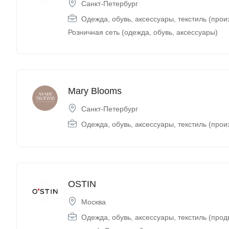
Санкт-Петербург
Одежда, обувь, аксессуары, текстиль (прои
Розничная сеть (одежда, обувь, аксессуары)
Mary Blooms
Санкт-Петербург
Одежда, обувь, аксессуары, текстиль (прои
OSTIN
Москва
Одежда, обувь, аксессуары, текстиль (про