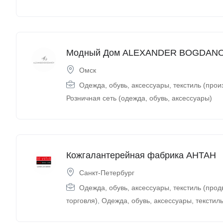
Модный Дом ALEXANDER BOGDAN
Омск
Одежда, обувь, аксессуары, текстиль (прои
Розничная сеть (одежда, обувь, аксессуары)
Кожгалантерейная фабрика АНТАН
Санкт-Петербург
Одежда, обувь, аксессуары, текстиль (про
торговля)
,
Одежда, обувь, аксессуары, текстиль