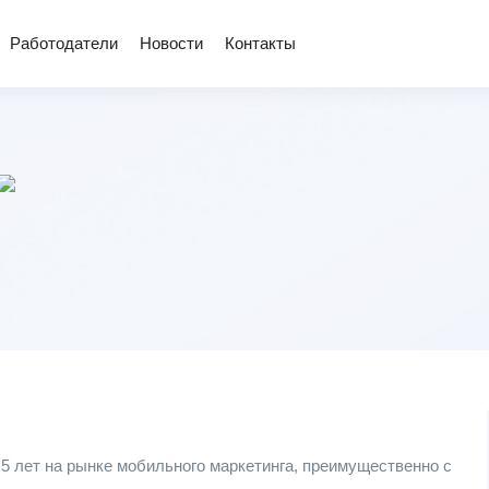
Работодатели
Новости
Контакты
 5 лет на рынке мобильного маркетинга, преимущественно с