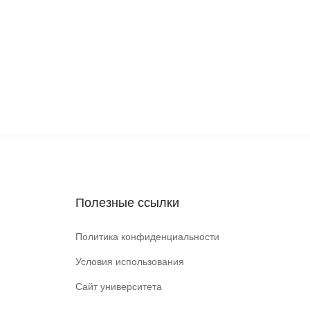
Полезные ссылки
Политика конфиденциальности
Условия использования
Сайт университета