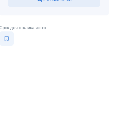
Срок для отклика истек