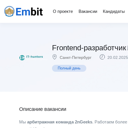
О проекте
Вакансии
Кандидаты
Frontend-разработчик
Санкт-Петербург
20.02.2025
Полный день
Описание вакансии
Мы
арбитражная команда 2nGeeks
. Работаем более