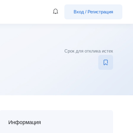
Вход
/
Регистрация
Срок для отклика истек
Информация