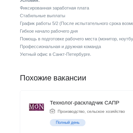
Условия:
Фиксированная заработная плата
Стабильные выплаты
График работы 5/2 (После испытательного срока возм
Гибкое начало рабочего дня
Помощь в подготовке рабочего места (монитор, ноутбу
Профессиональная и дружная команда
Уютный офис в Санкт-Петербурге.
Похожие вакансии
Технолог-раскладчик САПР
Производство, сельское хозяйство
Полный день