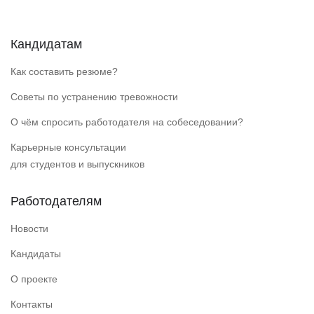
Кандидатам
Как составить резюме?
Советы по устранению тревожности
О чём спросить работодателя на собеседовании?
Карьерные консультации
для студентов и выпускников
Работодателям
Новости
Кандидаты
О проекте
Контакты