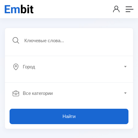
Город
Все категории
Найти