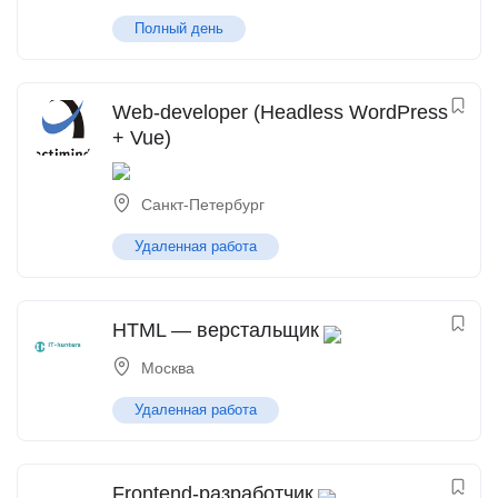
Полный день
Web-developer (Headless WordPress
+ Vue)
Санкт-Петербург
Удаленная работа
HTML — верстальщик
Москва
Удаленная работа
Frontend-разработчик