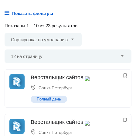
Показать фильтры
Показаны
1
–
10
из 23 результатов
Сортировка: по умолчанию
12 на страницу
Верстальщик сайтов
Санкт-Петербург
Полный день
Верстальщик сайтов
Санкт-Петербург