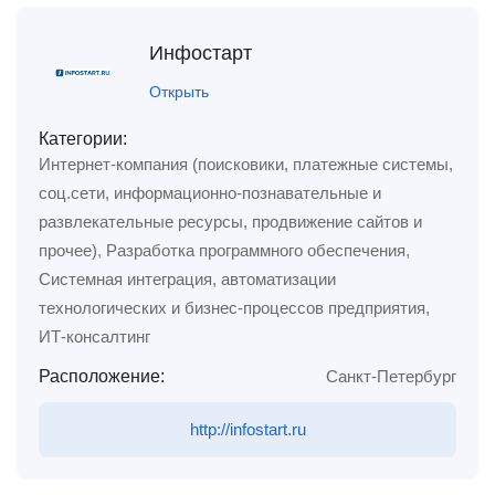
Инфостарт
Открыть
Категории:
Интернет-компания (поисковики, платежные системы,
соц.сети, информационно-познавательные и
развлекательные ресурсы, продвижение сайтов и
прочее)
,
Разработка программного обеспечения
,
Системная интеграция, автоматизации
технологических и бизнес-процессов предприятия,
ИТ-консалтинг
Расположение:
Санкт-Петербург
http://infostart.ru