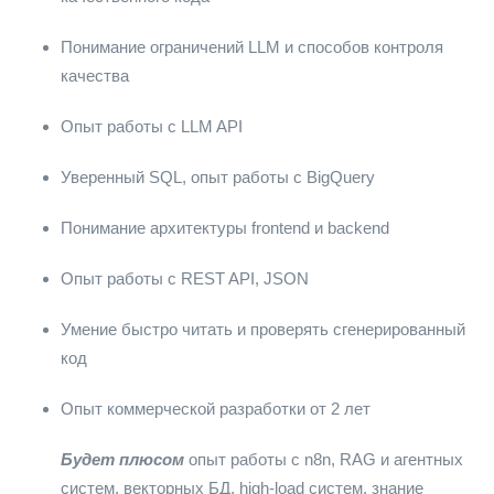
Понимание ограничений LLM и способов контроля
качества
Опыт работы с LLM API
Уверенный SQL, опыт работы с BigQuery
Понимание архитектуры frontend и backend
Опыт работы с REST API, JSON
Умение быстро читать и проверять сгенерированный
код
Опыт коммерческой разработки от 2 лет
Будет плюсом
опыт работы с n8n, RAG и агентных
систем, векторных БД, high-load систем, знание