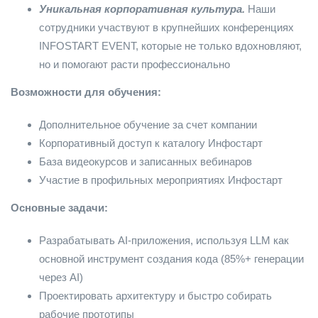
Уникальная корпоративная культура.
Наши
сотрудники участвуют в крупнейших конференциях
INFOSTART EVENT, которые не только вдохновляют,
но и помогают расти профессионально
Возможности для обучения:
Дополнительное обучение за счет компании
Корпоративный доступ к каталогу Инфостарт
База видеокурсов и записанных вебинаров
Участие в профильных мероприятиях Инфостарт
Основные задачи:
Разрабатывать AI-приложения, используя LLM как
основной инструмент создания кода (85%+ генерации
через AI)
Проектировать архитектуру и быстро собирать
рабочие прототипы