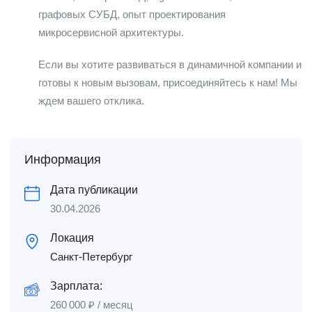
графовых СУБД, опыт проектирования
микросервисной архитектуры.
Если вы хотите развиваться в динамичной компании и
готовы к новым вызовам, присоединяйтесь к нам! Мы
ждем вашего отклика.
Информация
Дата публикации
30.04.2026
Локация
Санкт-Петербург
Зарплата:
260 000
₽
/ месяц