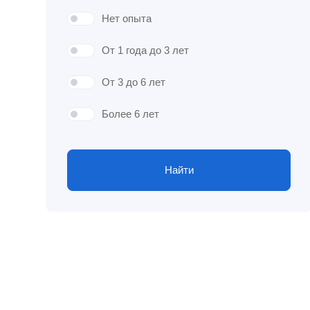
Нет опыта
От 1 года до 3 лет
От 3 до 6 лет
Более 6 лет
Найти