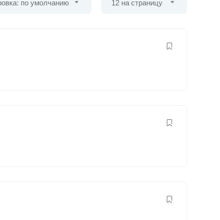
овка: по умолчанию
12 на страницу