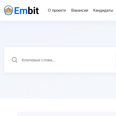
О проекте
Вакансии
Кандидаты