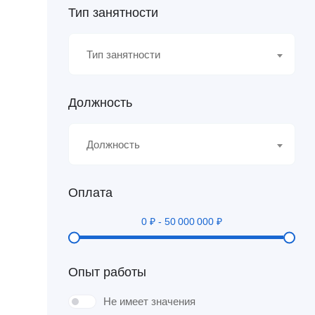
Тип занятности
Тип занятности
Должность
Должность
Оплата
0
₽
-
50 000 000
₽
Опыт работы
Не имеет значения