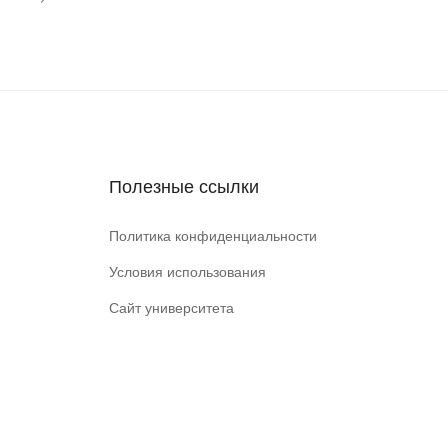
Полезные ссылки
Политика конфиденциальности
Условия использования
Сайт университета