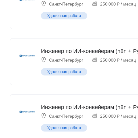
Санкт-Петербург
250 000
₽
/ месяц
Удаленная работа
Инженер по ИИ-конвейерам (n8n + P
Санкт-Петербург
250 000
₽
/ месяц
Удаленная работа
Инженер по ИИ-конвейерам (n8n + P
Санкт-Петербург
250 000
₽
/ месяц
Удаленная работа