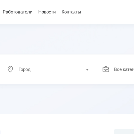
Работодатели
Новости
Контакты
Город
Все кате