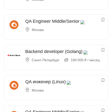
QA Engineer Middle/Senior
Москва
Backend developer (Golang)
Санкт-Петербург
180 000
₽
/ месяц
QA инженер (Linux)
Москва