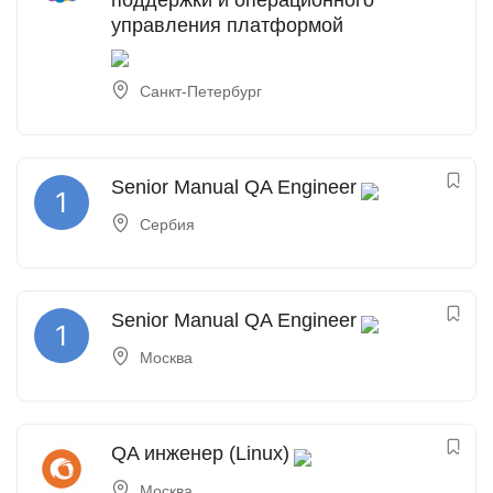
поддержки и операционного
управления платформой
Санкт-Петербург
Senior Manual QA Engineer
Сербия
Senior Manual QA Engineer
Москва
QA инженер (Linux)
Москва