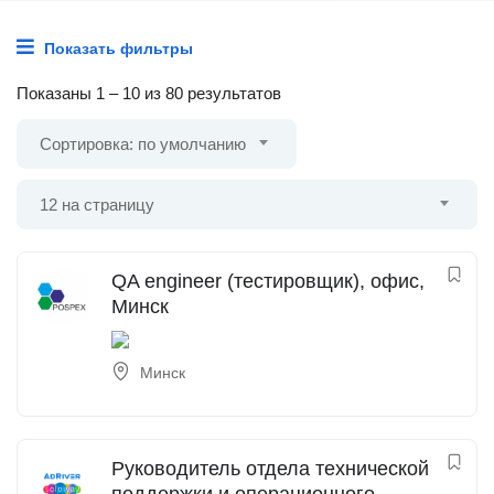
Показать фильтры
Показаны
1
–
10
из 80 результатов
Сортировка: по умолчанию
12 на страницу
QA engineer (тестировщик), офис,
Минск
Минск
Руководитель отдела технической