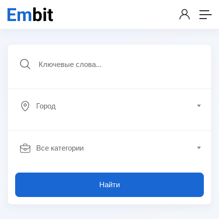
Город
Все категории
Найти