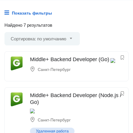
Показать фильтры
Найдено 7 результатов
Сортировка: по умолчанию
Middle+ Backend Developer (Go)
Санкт-Петербург
Middle+ Backend Developer (Node.js /
Go)
Санкт-Петербург
Удаленная работа