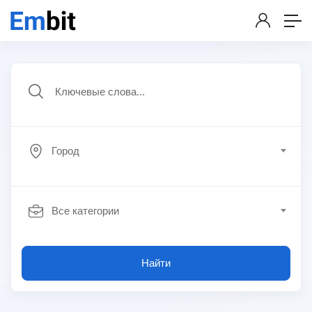
Город
Все категории
Найти