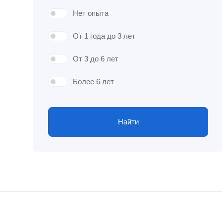
Нет опыта
От 1 года до 3 лет
От 3 до 6 лет
Более 6 лет
Найти