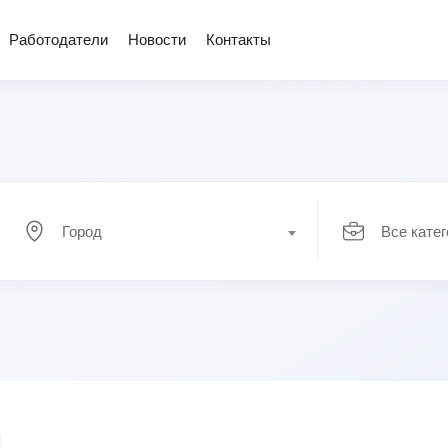
Работодатели
Новости
Контакты
Город
Все кате