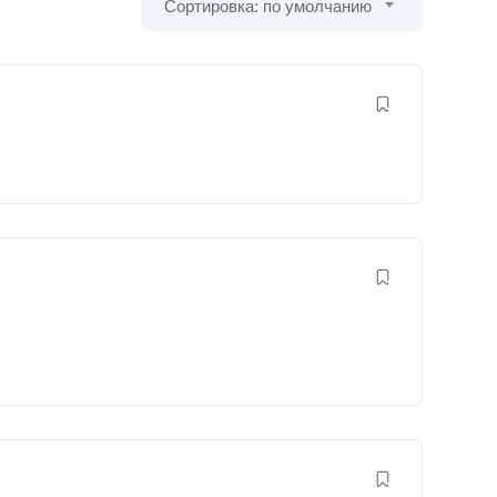
Сортировка: по умолчанию