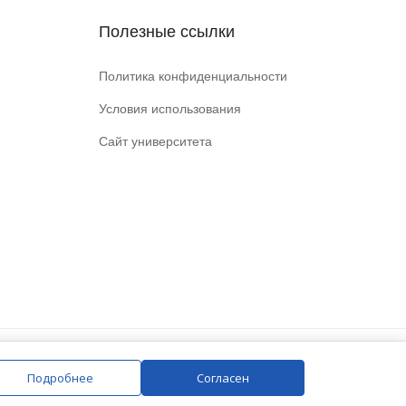
Полезные ссылки
Политика конфиденциальности
Условия использования
Сайт университета
Подробнее
Согласен