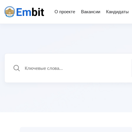
О проекте
Вакансии
Кандидаты