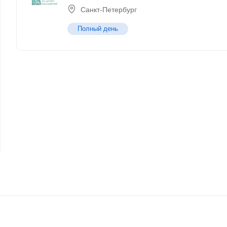
Санкт-Петербург
Полный день