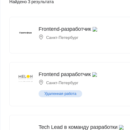
Найдено 3 результата
Frontend-разработчик
Санкт-Петербург
Frontend разработчик
Санкт-Петербург
Удаленная работа
Tech Lead в команду разработки