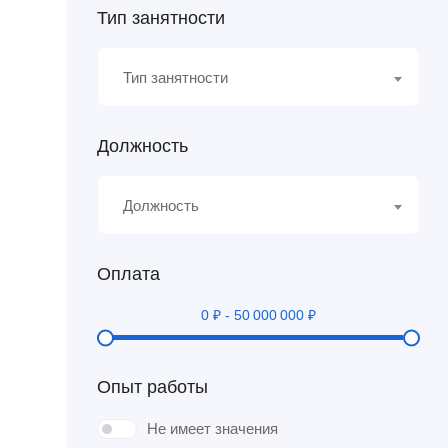
Тип занятности
Тип занятности
Должность
Должность
Оплата
0
₽
-
50 000 000
₽
Опыт работы
Не имеет значения