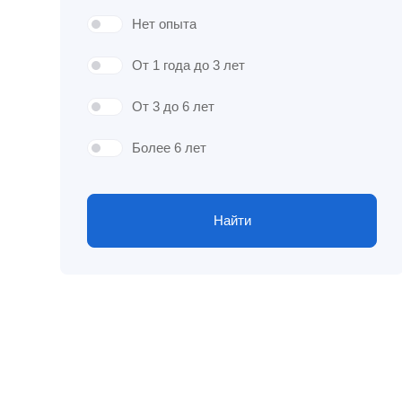
Нет опыта
От 1 года до 3 лет
От 3 до 6 лет
Более 6 лет
Найти