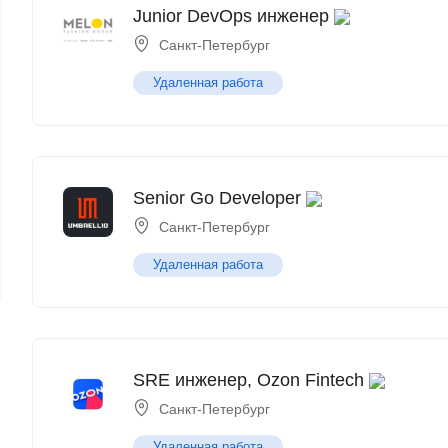
Junior DevOps инженер
Санкт-Петербург
Удаленная работа
Senior Go Developer
Санкт-Петербург
Удаленная работа
SRE инженер, Ozon Fintech
Санкт-Петербург
Удаленная работа