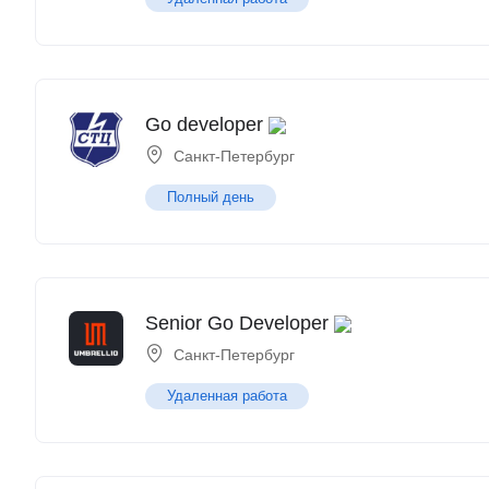
Go developer
Санкт-Петербург
Полный день
Senior Go Developer
Санкт-Петербург
Удаленная работа