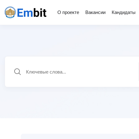
О проекте
Вакансии
Кандидаты