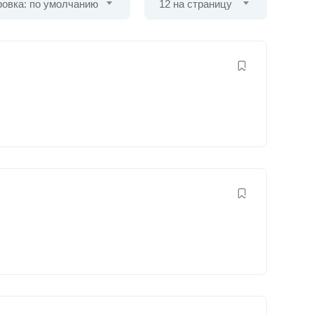
овка: по умолчанию
12 на страницу