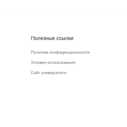
Полезные ссылки
Политика конфиденциальности
Условия использования
Сайт университета