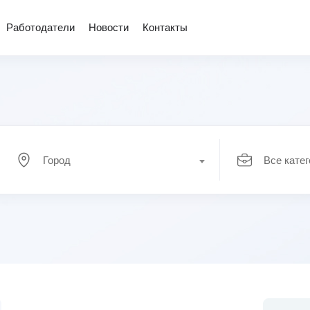
Работодатели
Новости
Контакты
Город
Все кате