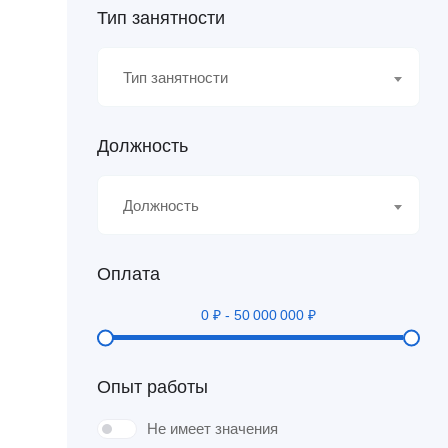
Тип занятности
Тип занятности
Должность
Должность
Оплата
0
₽
-
50 000 000
₽
Опыт работы
Не имеет значения