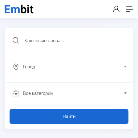
Город
Все категории
Найти