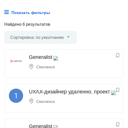
Показать фильтры
Найдено 6 результатов
Сортировка: по умолчанию
Generalist
Смоленск
UX/UI-дизайнер удаленно, проект
Смоленск
Generalist