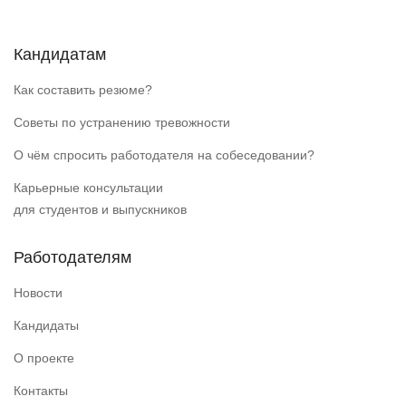
Кандидатам
Как составить резюме?
Советы по устранению тревожности
О чём спросить работодателя на собеседовании?
Карьерные консультации
для студентов и выпускников
Работодателям
Новости
Кандидаты
О проекте
Контакты