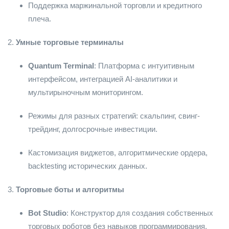
Поддержка маржинальной торговли и кредитного
плеча.
2.
Умные торговые терминалы
Quantum Terminal
: Платформа с интуитивным
интерфейсом, интеграцией AI-аналитики и
мультирыночным мониторингом.
Режимы для разных стратегий: скальпинг, свинг-
трейдинг, долгосрочные инвестиции.
Кастомизация виджетов, алгоритмические ордера,
backtesting исторических данных.
3.
Торговые боты и алгоритмы
Bot Studio
: Конструктор для создания собственных
торговых роботов без навыков программирования.