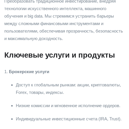
Преобразовать традиционное инвестирование, внедряя
технологии искусственного интеллекта, машинного
обучения и big data. Мы стремимся устранить барьеры
между сложными финансовыми инструментами и
пользователями, обеспечивая прозрачность, безопасность
и максимальную доходность.
Ключевые услуги и продукты
1.
Брокерские услуги
Доступ к глобальным рынкам: акции, криптовалюты,
Forex, товары, индексы.
Низкие комиссии и мгновенное исполнение ордеров.
Индивидуальные инвестиционные счета (IRA, Trust).