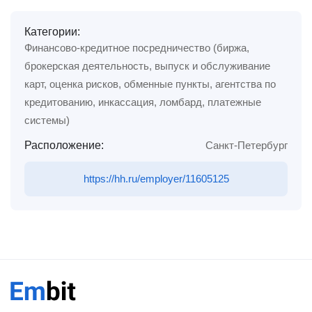
Категории:
Финансово-кредитное посредничество (биржа,
брокерская деятельность, выпуск и обслуживание
карт, оценка рисков, обменные пункты, агентства по
кредитованию, инкассация, ломбард, платежные
системы)
Расположение:
Санкт-Петербург
https://hh.ru/employer/11605125