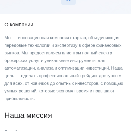
О компании
Мы — инновационная компания стартап, объединяющая
передовые технологии и экспертизу в сфере финансовых
рынков. Мы предоставляем клиентам полный спектр
брокерских услуг и уникальные инструменты для
автоматизации, анализа и оптимизации инвестиций. Наша
цель — сделать профессиональный трейдинг доступным
для всех, от новичков до опытных инвесторов, с помощью
умных решений, которые экономят время и повышают
прибыльность.
Наша миссия