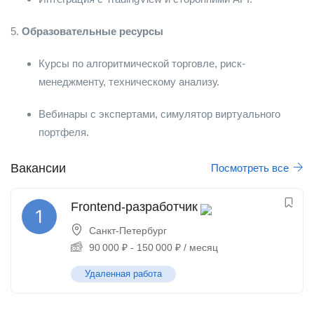
5.
Образовательные ресурсы
Курсы по алгоритмической торговле, риск-
менеджменту, техническому анализу.
Вебинары с экспертами, симулятор виртуального
портфеля.
Вакансии
Посмотреть все
Frontend-разработчик
Санкт-Петербург
90 000
₽
-
150 000
₽
/ месяц
Удаленная работа