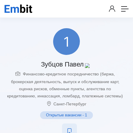
Зубцов Павел
Финансово-кредитное посредничество (биржа,
брокерская деятельность, выпуск и обслуживание карт,
оценка рисков, обменные пункты, агентства по
кредитованию, инкассация, ломбард, платежные системы)
Санкт-Петербург
Открытые вакансии
-
1