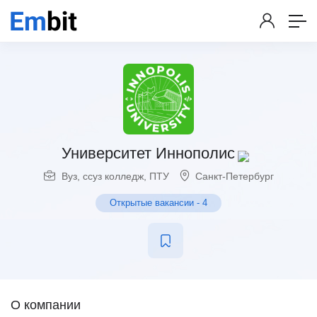
Университет Иннополис
Вуз, ссуз колледж, ПТУ
Санкт-Петербург
Открытые вакансии
-
4
О компании