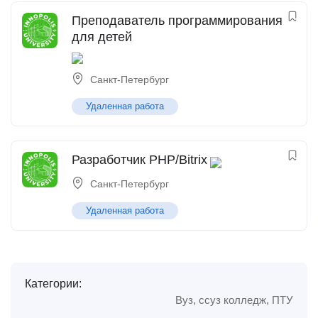
Преподаватель программирования
для детей
Санкт-Петербург
Удаленная работа
Разработчик PHP/Bitrix
Санкт-Петербург
Удаленная работа
Категории:
Вуз, ссуз колледж, ПТУ