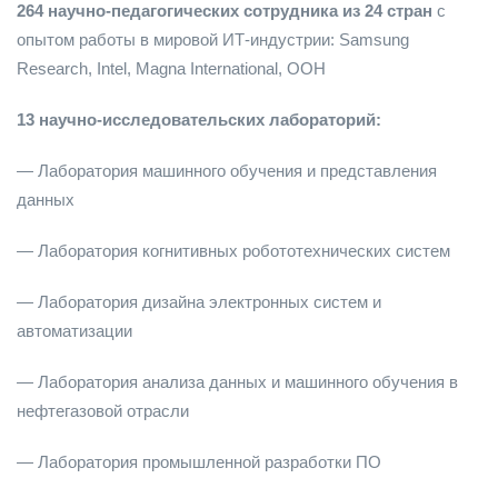
264 научно-педагогических сотрудника из 24 стран
с
опытом работы в мировой ИТ-индустрии: Samsung
Research, Intel, Magna International, ООН
13 научно-исследовательских лабораторий:
— Лаборатория машинного обучения и представления
данных
— Лаборатория когнитивных робототехнических систем
— Лаборатория дизайна электронных систем и
автоматизации
— Лаборатория анализа данных и машинного обучения в
нефтегазовой отрасли
— Лаборатория промышленной разработки ПО