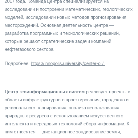
2017 года. Команда центра специализируется на
исследовании и построении математических, геологических
моделей, исследовании новых методов прогнозирования
месторождений. Основная деятельность центра —
разработка программных и технологических решений,
которые решают стратегические задачи компаний
нефтегазового сектора.
Подробнее:
https://innopolis.university/center-oil/
Центр геоинформационных систем
реализует проекты в
области инфраструктурного проектирования, городского и
регионального планирования, анализа использования
природных ресурсов с использованием искусственного
интеллекта и передовых технологий сбора информации. К
ним относятся — дистанционное зондирование земли,