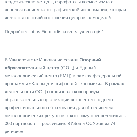
геодезические методы, аэрофото- и космосъемка с
использованием картографической информации, которая
является основой построения цифровых моделей.
Подробнее:
https://innopolis.university/centergis/
В Университете Иннополис создан
Опорный
образовательный центр
(ООЦ) и Единый
методологический центр (ЕМЦ) в рамках федеральной
программы «Кадры для цифровой экономики». В рамках
деятельности ООЦ организован консорциум
образовательных организаций высшего и среднего
профессионального образования для объединения
методологических ресурсов, к которому присоединились
360 партнёров — российских ВУЗов и ССУЗов из 74
регионов.