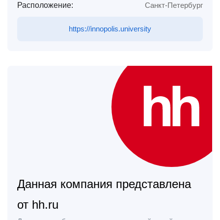
Расположение:
Санкт-Петербург
https://innopolis.university
Данная компания представлена
от hh.ru