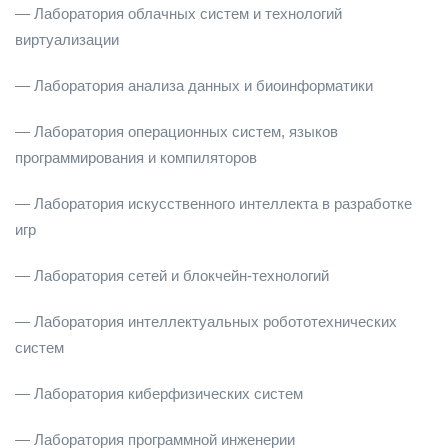
— Лаборатория облачных систем и технологий
виртуализации
— Лаборатория анализа данных и биоинформатики
— Лаборатория операционных систем, языков
программирования и компиляторов
— Лаборатория искусственного интеллекта в разработке
игр
— Лаборатория сетей и блокчейн-технологий
— Лаборатория интеллектуальных робототехнических
систем
— Лаборатория киберфизических систем
— Лаборатория программной инженерии