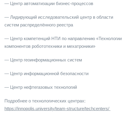
— Центр автоматизации бизнес-процессов
— Лидирующий исследовательский центр в области
систем распределённого реестра
— Центр компетенций НТИ по направлению «Технологии
компонентов робототехники и мехатроники»
— Центр геоинформационных систем
— Центр информационной безопасности
— Центр нефтегазовых технологий
Подробнее о технологических центрах:
https://innopolis.university/team-structure/techcenters/