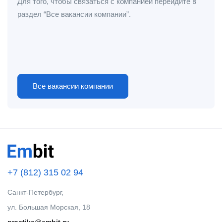
Для того, чтобы связаться с компанией перейдите в
раздел “Все вакансии компании”.
Все вакансии компании
+7 (812) 315 02 94
Санкт-Петербург,
ул. Большая Морская, 18