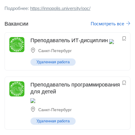
Подробнее:
https://innopolis.university/ooc/
Вакансии
Посмотреть все
Преподаватель ИТ-дисциплин
Санкт-Петербург
Удаленная работа
Преподаватель программирования
для детей
Санкт-Петербург
Удаленная работа