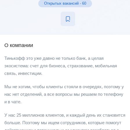
Открытых вакансий
-
60
О компании
Тинькофф это уже давно не только банк, а целая
экосистема: счет для бизнеса, страхование, мобильная
связь, инвестиции.
Мы не хотим, чтобы клиенты стояли в очередях, поэтому у
нас нет отделений, а все вопросы мы решаем по телефону
и в чате.
У нас 25 миллионов клиентов, и каждый день их становится
больше. Поэтому мы ищем сотрудников, которые помогут