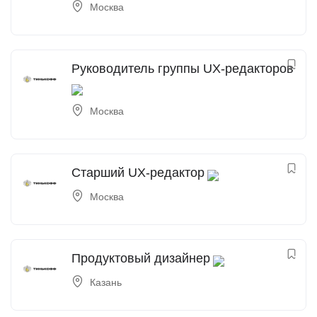
Москва
Руководитель группы UX-редакторов
Москва
Старший UX-редактор
Москва
Продуктовый дизайнер
Казань