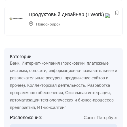
Продуктовый дизайнер (TWork)
Новосибирск
Категории:
Банк
,
Интернет-компания (поисковики, платежные
системы, соц.сети, информационно-познавательные и
развлекательные ресурсы, продвижение сайтов и
прочее)
,
Коллекторская деятельность
,
Разработка
программного обеспечения
,
Системная интеграция,
автоматизации технологических и бизнес-процессов
предприятия, ИТ-консалтинг
Расположение:
Санкт-Петербург