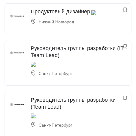
Продуктовый дизайнер
Нижний Новгород
Руководитель группы разработки (IT
Team Lead)
Санкт-Петербург
Руководитель группы разработки
(Team Lead)
Санкт-Петербург