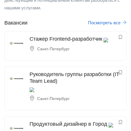
действующим и потенциальным клиентам разобраться с
нашими услугами.
Вакансии
Посмотреть все
Стажер Frontend-разработчик
Санкт-Петербург
Руководитель группы разработки (IT
Team Lead)
Санкт-Петербург
Продуктовый дизайнер в Город