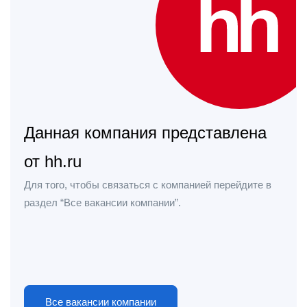
Данная компания представлена
от hh.ru
Для того, чтобы связаться с компанией перейдите в
раздел “Все вакансии компании”.
Все вакансии компании