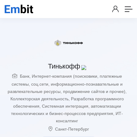
Тинькофф
Банк
,
Интернет-компания (поисковики, платежные
системы, соц.сети, информационно-познавательные и
развлекательные ресурсы, продвижение сайтов и прочее)
,
Коллекторская деятельность
,
Разработка программного
обеспечения
,
Системная интеграция, автоматизации
технологических и бизнес-процессов предприятия, ИТ-
консалтинг
Санкт-Петербург