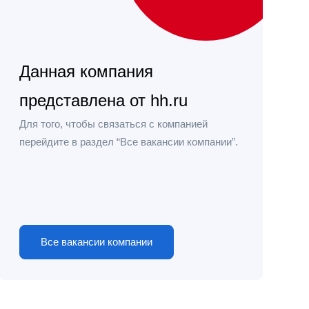
Данная компания
представлена от hh.ru
Для того, чтобы связаться с компанией
перейдите в раздел “Все вакансии компании”.
Все вакансии компании