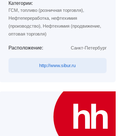
Категории:
ГСМ, топливо (розничная торговля)
,
Нефтепереработка, нефтехимия
(производство)
,
Нефтехимия (продвижение,
оптовая торговля)
Расположение:
Санкт-Петербург
http://www.sibur.ru