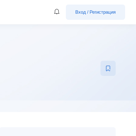
Вход
/
Регистрация