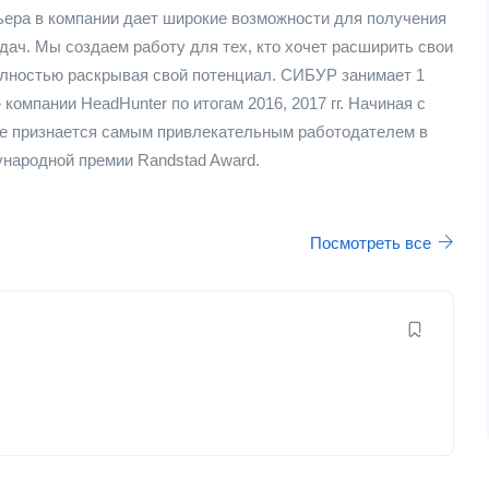
ера в компании дает широкие возможности для получения
ач. Мы создаем работу для тех, кто хочет расширить свои
олностью раскрывая свой потенциал. СИБУР занимает 1
компании HeadHunter по итогам 2016, 2017 гг. Начиная с
кже признается самым привлекательным работодателем в
народной премии Randstad Award.
Посмотреть все