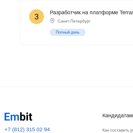
Разработчик на платформе Terraso
Санкт-Петербург
Полный день
Кандидатам
+7 (812) 315 02 94
Как составить 