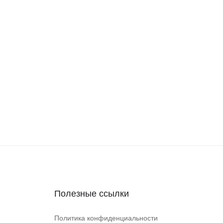
Полезные ссылки
Политика конфиденциальности