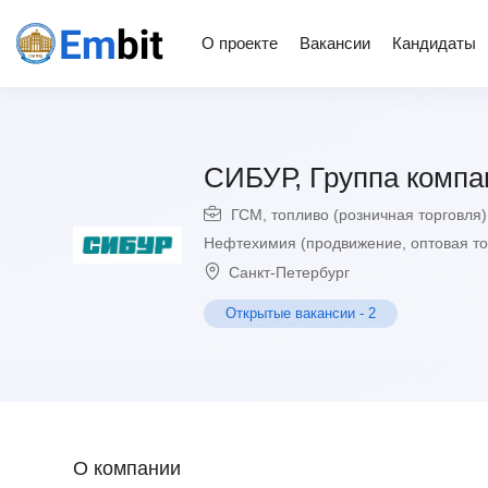
О проекте
Вакансии
Кандидаты
СИБУР, Группа компа
ГСМ, топливо (розничная торговля)
Нефтехимия (продвижение, оптовая то
Санкт-Петербург
Открытые вакансии
-
2
О компании