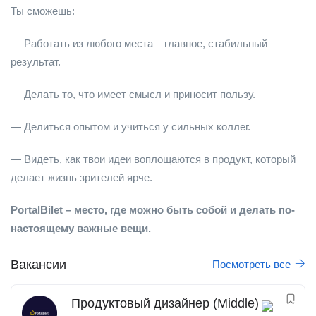
Ты сможешь:
— Работать из любого места – главное, стабильный
результат.
— Делать то, что имеет смысл и приносит пользу.
— Делиться опытом и учиться у сильных коллег.
— Видеть, как твои идеи воплощаются в продукт, который
делает жизнь зрителей ярче.
PortalBilet – место, где можно быть собой и делать по-
настоящему важные вещи.
Вакансии
Посмотреть все
Продуктовый дизайнер (Middle)