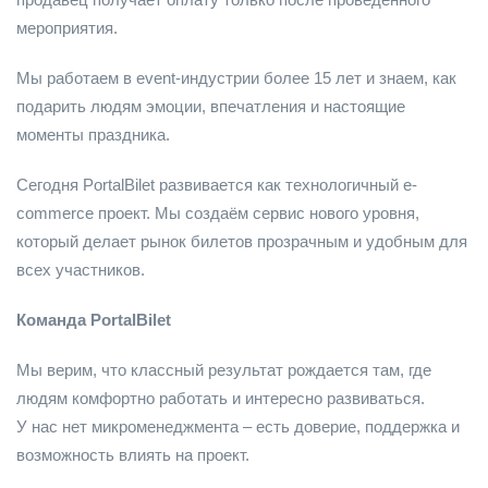
мероприятия.
Мы работаем в event-индустрии более 15 лет и знаем, как
подарить людям эмоции, впечатления и настоящие
моменты праздника.
Сегодня PortalBilet развивается как технологичный e-
commerce проект. Мы создаём сервис нового уровня,
который делает рынок билетов прозрачным и удобным для
всех участников.
Команда PortalBilet
Мы верим, что классный результат рождается там, где
людям комфортно работать и интересно развиваться.
У нас нет микроменеджмента – есть доверие, поддержка и
возможность влиять на проект.