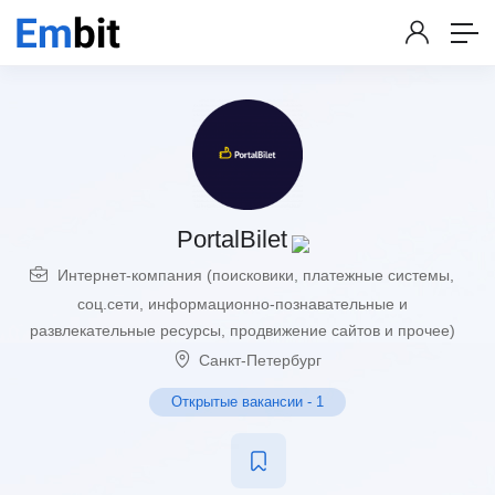
PortalBilet
Интернет-компания (поисковики, платежные системы,
соц.сети, информационно-познавательные и
развлекательные ресурсы, продвижение сайтов и прочее)
Санкт-Петербург
Открытые вакансии
-
1