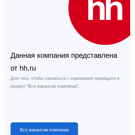
Данная компания представлена
от hh.ru
Для того, чтобы связаться с компанией перейдите в
раздел “Все вакансии компании”.
Все вакансии компании