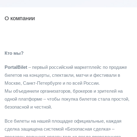
О компании
Кто мы?
PortalBilet
– первый российский маркетплейс по продаже
билетов на концерты, спектакли, матчи и фестивали в
Москве, Санкт-Петербурге и по всей России.
Мы объединили организаторов, брокеров и зрителей на
одной платформе – чтобы покупка билетов стала простой,
безопасной и честной.
Все билеты на нашей площадке официальные, каждая
сделка защищена системой «Безопасная сделка» –
продавец получает оплату только после проведенного