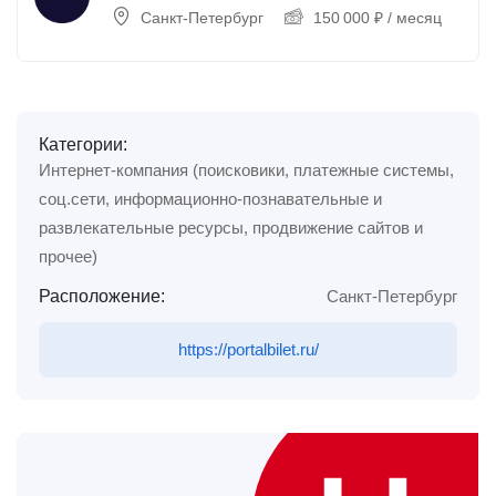
Санкт-Петербург
150 000
₽
/ месяц
Категории:
Интернет-компания (поисковики, платежные системы,
соц.сети, информационно-познавательные и
развлекательные ресурсы, продвижение сайтов и
прочее)
Расположение:
Санкт-Петербург
https://portalbilet.ru/