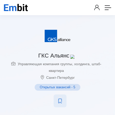
ГКС Альянс
Управляющая компания группы, холдинга, штаб-
квартира
Санкт-Петербург
Открытых вакансий
-
5