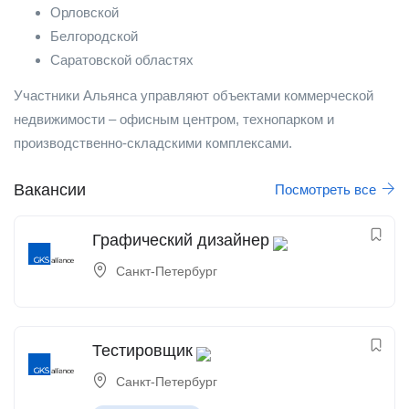
Орловской
Белгородской
Саратовской областях
Участники Альянса управляют объектами коммерческой
недвижимости – офисным центром, технопарком и
производственно-складскими комплексами.
Вакансии
Посмотреть все
Графический дизайнер
Санкт-Петербург
Тестировщик
Санкт-Петербург