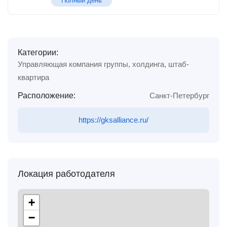
Полный день
Категории:
Управляющая компания группы, холдинга, штаб-
квартира
Расположение:
Санкт-Петербург
https://gksalliance.ru/
Локация работодателя
+
−