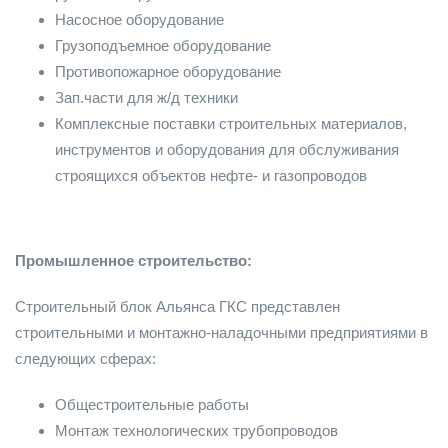
Насосное оборудование
Грузоподъемное оборудование
Противопожарное оборудование
Зап.части для ж/д техники
Комплексные поставки строительных материалов,
инструментов и оборудования для обслуживания
строящихся объектов нефте- и газопроводов
Промышленное строительство:
Строительный блок Альянса ГКС представлен
строительными и монтажно-наладочными предприятиями в
следующих сферах:
Общестроительные работы
Монтаж технологических трубопроводов