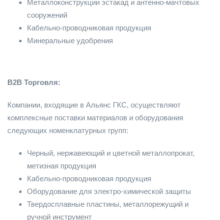
Металлоконструкции эстакад и антенно-мачтовых
сооружений
Кабельно-проводниковая продукция
Минеральные удобрения
B2B Торговля:
Компании, входящие в Альянс ГКС, осуществляют
комплексные поставки материалов и оборудования
следующих номенклатурных групп:
Черный, нержавеющий и цветной металлопрокат,
метизная продукция
Кабельно-проводниковая продукция
Оборудование для электро-химической защиты
Твердосплавные пластины, металлорежущий и
ручной инструмент