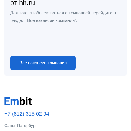
от hh.ru
Для того, чтобы связаться с компанией перейдите в
раздел “Все вакансии компании”.
Все вакансии компании
+7 (812) 315 02 94
Санкт-Петербург,