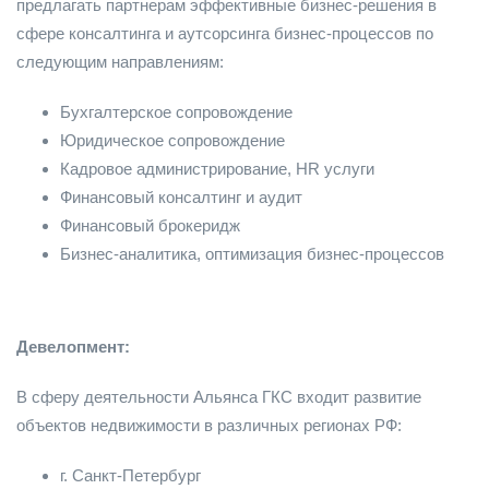
предлагать партнерам эффективные бизнес-решения в
сфере консалтинга и аутсорсинга бизнес-процессов по
следующим направлениям:
Бухгалтерское сопровождение
Юридическое сопровождение
Кадровое администрирование, HR услуги
Финансовый консалтинг и аудит
Финансовый брокеридж
Бизнес-аналитика, оптимизация бизнес-процессов
Девелопмент:
В сферу деятельности Альянса ГКС входит развитие
объектов недвижимости в различных регионах РФ:
г. Санкт-Петербург