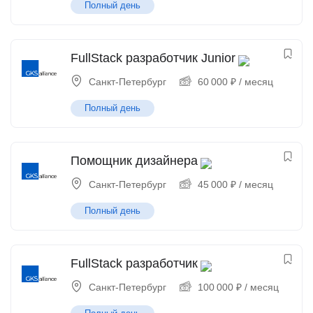
Полный день
FullStack разработчик Junior
Санкт-Петербург
60 000
₽
/ месяц
Полный день
Помощник дизайнера
Санкт-Петербург
45 000
₽
/ месяц
Полный день
FullStack разработчик
Санкт-Петербург
100 000
₽
/ месяц