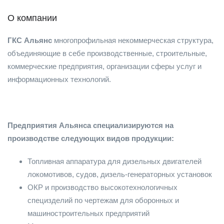
О компании
ГКС Альянс
многопрофильная некоммерческая структура,
объединяющие в себе производственные, строительные,
коммерческие предприятия, организации сферы услуг и
информационных технологий.
Предприятия Альянса специализируются на
производстве следующих видов продукции:
Топливная аппаратура для дизельных двигателей
локомотивов, судов, дизель-генераторных установок
ОКР и производство высокотехнологичных
специзделий по чертежам для оборонных и
машиностроительных предприятий