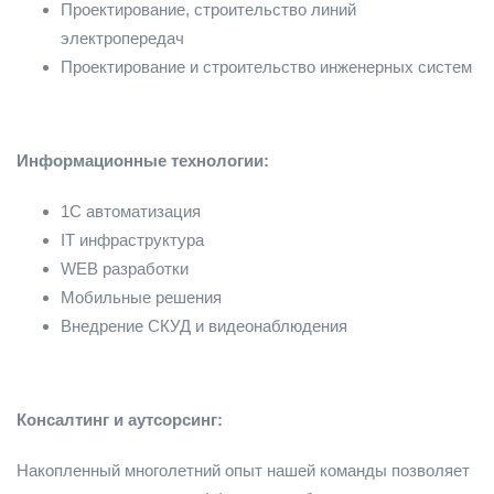
Проектирование, строительство линий
электропередач
Проектирование и строительство инженерных систем
Информационные технологии:
1С автоматизация
IT инфраструктура
WEB разработки
Мобильные решения
Внедрение СКУД и видеонаблюдения
Консалтинг и аутсорсинг:
Накопленный многолетний опыт нашей команды позволяет