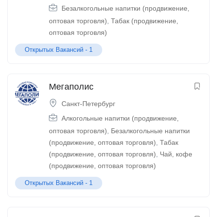
Безалкогольные напитки (продвижение,
оптовая торговля)
,
Табак (продвижение,
оптовая торговля)
Открытых Вакансий -
1
Мегаполис
Санкт-Петербург
Алкогольные напитки (продвижение,
оптовая торговля)
,
Безалкогольные напитки
(продвижение, оптовая торговля)
,
Табак
(продвижение, оптовая торговля)
,
Чай, кофе
(продвижение, оптовая торговля)
Открытых Вакансий -
1