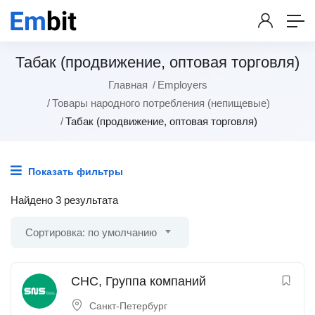
Табак (продвижение, оптовая торговля)
Главная
Employers
Товары народного потребления (непищевые)
Табак (продвижение, оптовая торговля)
Показать фильтры
Найдено 3 результата
Сортировка: по умолчанию
СНС, Группа компаний
Санкт-Петербург