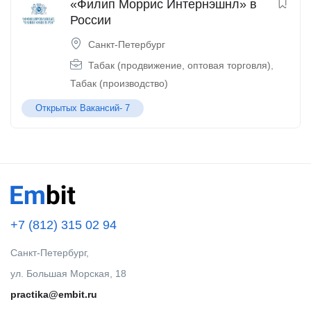
«Филип Моррис Интернэшнл» в
России
Санкт-Петербург
Табак (продвижение, оптовая торговля)
,
Табак (производство)
Открытых Вакансий-
7
+7 (812) 315 02 94
Санкт-Петербург,
ул. Большая Морская, 18
practika@embit.ru