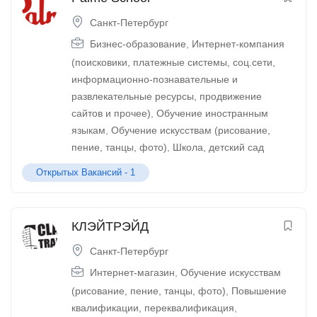
Санкт-Петербург
Бизнес-образование
,
Интернет-компания
(поисковики, платежные системы, соц.сети,
информационно-познавательные и
развлекательные ресурсы, продвижение
сайтов и прочее)
,
Обучение иностранным
языкам
,
Обучение искусствам (рисование,
пение, танцы, фото)
,
Школа, детский сад
Открытых Вакансий -
1
КЛЭЙТРЭЙД
Санкт-Петербург
Интернет-магазин
,
Обучение искусствам
(рисование, пение, танцы, фото)
,
Повышение
квалификации, переквалификация
,