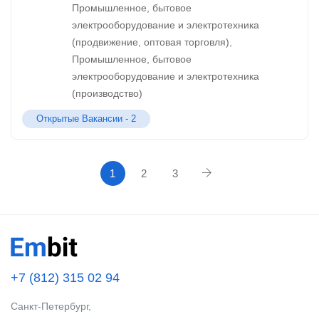
Промышленное, бытовое
электрооборудование и электротехника
(продвижение, оптовая торговля)
,
Промышленное, бытовое
электрооборудование и электротехника
(производство)
Открытые Вакансии -
2
1
2
3
+7 (812) 315 02 94
Санкт-Петербург,