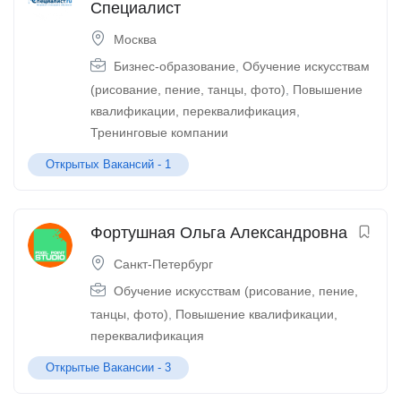
Специалист
Москва
Бизнес-образование
,
Обучение искусствам
(рисование, пение, танцы, фото)
,
Повышение
квалификации, переквалификация
,
Тренинговые компании
Открытых Вакансий -
1
Фортушная Ольга Александровна
Санкт-Петербург
Обучение искусствам (рисование, пение,
танцы, фото)
,
Повышение квалификации,
переквалификация
Открытые Вакансии -
3