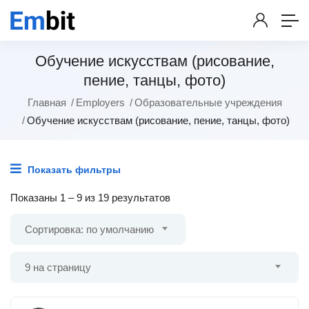
Обучение искусствам (рисование,
пение, танцы, фото)
Главная
Employers
Образовательные учреждения
Обучение искусствам (рисование, пение, танцы, фото)
Показать фильтры
Показаны
1
–
9
из 19 результатов
Сортировка: по умолчанию
9 на страницу