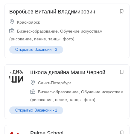
Воробьев Виталий Владимирович
Красноярск
Бизнес-образование
,
Обучение искусствам
(рисование, пение, танцы, фото)
Открытые Вакансии -
3
Школа дизайна Маши Черной
Санкт-Петербург
Бизнес-образование
,
Обучение искусствам
(рисование, пение, танцы, фото)
Открытых Вакансий -
1
Palme School