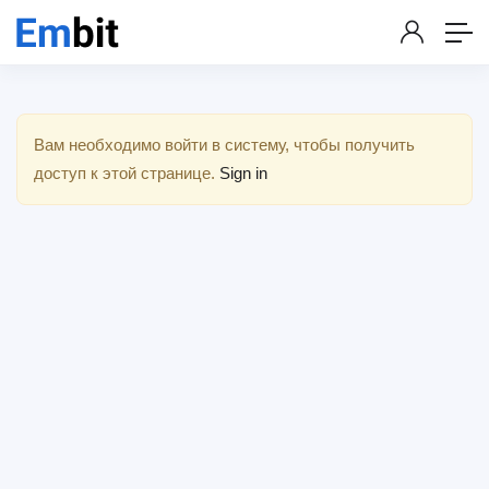
Вам необходимо войти в систему, чтобы получить
доступ к этой странице.
Sign in