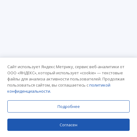
Сайт использует Яндекс Метрику, сервис веб-аналитики от
ООО «ЯНДЕКС», который использует «cookie» — текстовые
файлы для анализа активности пользователей. Продолжая
пользоваться сайтом, вы соглашаетесь с
политикой
конфиденциальности.
Подробнее
Согласен