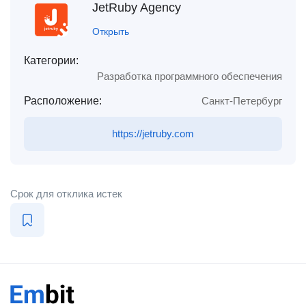
JetRuby Agency
Открыть
Категории:
Разработка программного обеспечения
Расположение:
Санкт-Петербург
https://jetruby.com
Срок для отклика истек