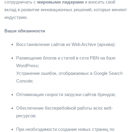
сотрудничать с
мировыми лидерами
и вносить свой
вклад в развитие инновационных решений, которые меняют
индустрию.
Ваши обязанности
Восстановление сайтов из Web Archive (архива);
Размещение блогов и статей в сети PBN на базе
WordPress;
Устранение ошибок, отображаемых в Google Search
Console;
Оптимизация скорости загрузки сайтов брендов;
Обеспечение бесперебойной работы всех веб-
ресурсов;
При необходимости создание новых страниц по