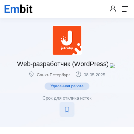
Web-разработчик (WordPress)
Санкт-Петербург
08.05.2025
Удаленная работа
Срок для отклика истек