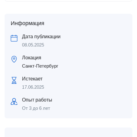
Информация
Дата публикации
08.05.2025
Локация
Санкт-Петербург
Истекает
17.06.2025
Опыт работы
От 3 до 6 лет