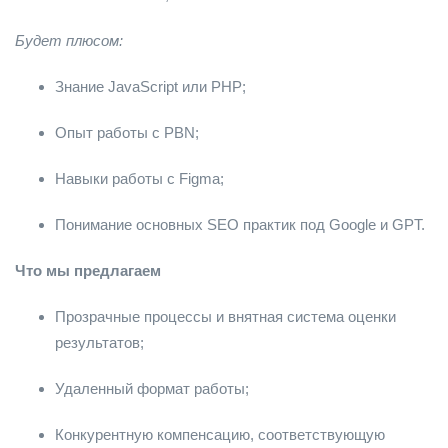
Будет плюсом:
Знание JavaScript или PHP;
Опыт работы с PBN;
Навыки работы с Figma;
Понимание основных SEO практик под Google и GPT.
Что мы предлагаем
Прозрачные процессы и внятная система оценки
результатов;
Удаленный формат работы;
Конкурентную компенсацию, соответствующую