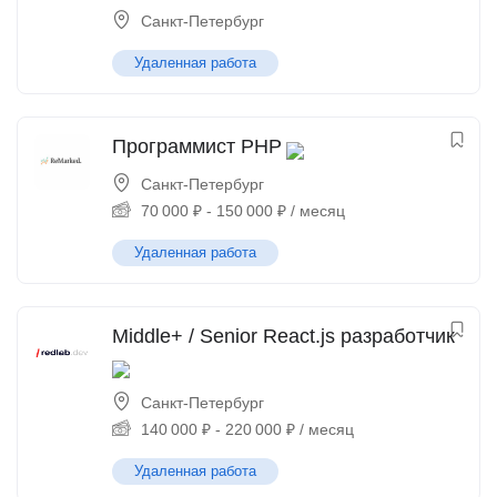
Санкт-Петербург
Удаленная работа
Программист PHP
Санкт-Петербург
70 000
₽
-
150 000
₽
/ месяц
Удаленная работа
Middle+ / Senior React.js разработчик
Санкт-Петербург
140 000
₽
-
220 000
₽
/ месяц
Удаленная работа