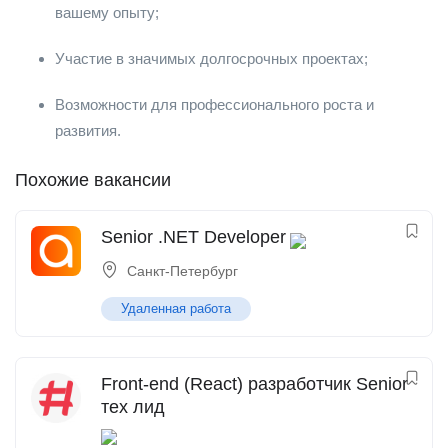
вашему опыту;
Участие в значимых долгосрочных проектах;
Возможности для профессионального роста и
развития.
Похожие вакансии
Senior .NET Developer
Санкт-Петербург
Удаленная работа
Front-end (React) разработчик Senior
тех лид