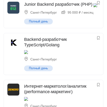
Junior Backend разработчик (PHP)
Санкт-Петербург
95 000
₽
/ месяц
Полный день
Backend-разработчик
TypeScript/Golang
Санкт-Петербург
Полный день
Интернет-маркетолог/аналитик
(performance-маркетинг)
Санкт-Петербург