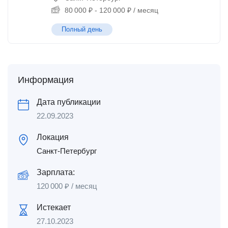
80 000
₽
-
120 000
₽
/ месяц
Полный день
Информация
Дата публикации
22.09.2023
Локация
Санкт-Петербург
Зарплата:
120 000
₽
/ месяц
Истекает
27.10.2023