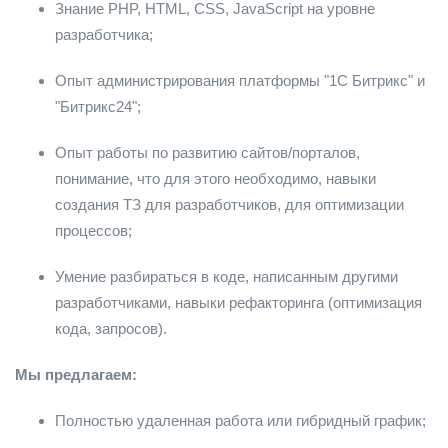
Знание PHP, HTML, CSS, JavaScript на уровне
разработчика;
Опыт администрирования платформы "1C Битрикс" и
"Битрикс24";
Опыт работы по развитию сайтов/порталов,
понимание, что для этого необходимо, навыки
создания ТЗ для разработчиков, для оптимизации
процессов;
Умение разбираться в коде, написанным другими
разработчиками, навыки рефакторинга (оптимизация
кода, запросов).
Мы предлагаем:
Полностью удаленная работа или гибридный график;