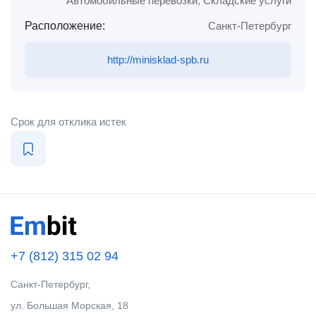
Автомобильные перевозки
,
Складские услуги
Расположение:
Санкт-Петербург
http://minisklad-spb.ru
Срок для отклика истек
+7 (812) 315 02 94
Санкт-Петербург,
ул. Большая Морская, 18