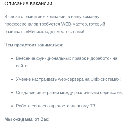
Описание вакансии
В связи с развитием компании, в нашу команду
профессионалов требуется WEB-мастер, готовый
развивать «Минисклад» вместе с нами!
Чем предстоит заниматься:
Внесение функциональных правок и доработок на
сайте;
Умение настраивать web-сервера на Unix-системах;
Создание интеграций между различными сервисами;
Работа согласно предоставленному ТЗ.
Мы ожидаем, от Вас: