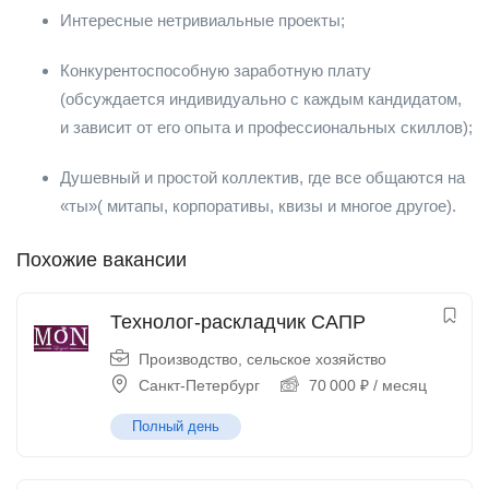
Интересные нетривиальные проекты;
Конкурентоспособную заработную плату
(обсуждается индивидуально с каждым кандидатом,
и зависит от его опыта и профессиональных скиллов);
Душевный и простой коллектив, где все общаются на
«ты»( митапы, корпоративы, квизы и многое другое).
Похожие вакансии
Технолог-раскладчик САПР
Производство, сельское хозяйство
Санкт-Петербург
70 000
₽
/ месяц
Полный день