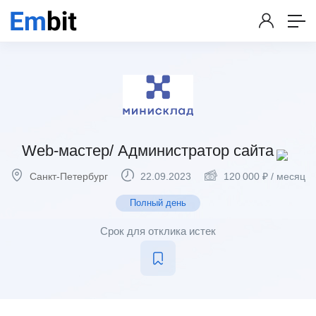
Web-мастер/ Администратор сайта
Санкт-Петербург
22.09.2023
120 000
₽
/ месяц
Полный день
Срок для отклика истек