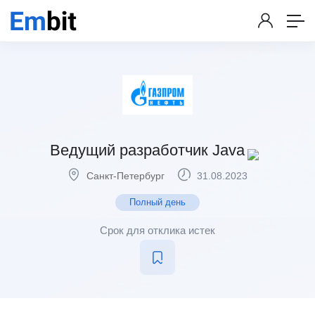
Ведущий разработчик Java
Санкт-Петербург
31.08.2023
Полный день
Срок для отклика истек