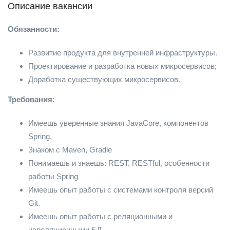
Описание вакансии
Обязанности:
Развитие продукта для внутренней инфраструктуры.
Проектирование и разработка новых микросервисов;
Доработка существующих микросервисов.
Требования:
Имеешь уверенные знания JavaCore, компонентов
Spring,
Знаком с Maven, Gradle
Понимаешь и знаешь: REST, RESTful, особенности
работы Spring
Имеешь опыт работы с системами контроля версий
Git.
Имеешь опыт работы с реляционными и
нереляционными БД.