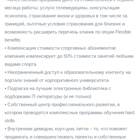
месяца работы; услуги телемедицины, консультации
психолога, страхование жизни и здоровья в том числе за
границей, льготные условия страхования для близких и
возможность расширить перечень клиник по опции Flexible
benefits
• Компенсация стоимости спортивных абонементов:
компания компенсирует до 50% стоимости занятий любыми
видами спорта
• Неограниченный доступ к образовательному контенту на
портале знаний от корпоративного университета
• Подписка на лучшие электронные библиотеки с
подборками IT-литературы (и не только)
• Собственный центр профессионального развития, в
котором проводятся комплексные программы обучения hard
skills
• Внутренние демодни, коуч-дни, питчи – то, что поможет
продвигать и совершенствовать проекты и собственные