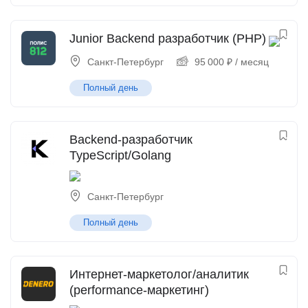
Junior Backend разработчик (PHP)
Санкт-Петербург
95 000
₽
/ месяц
Полный день
Backend-разработчик
TypeScript/Golang
Санкт-Петербург
Полный день
Интернет-маркетолог/аналитик
(performance-маркетинг)