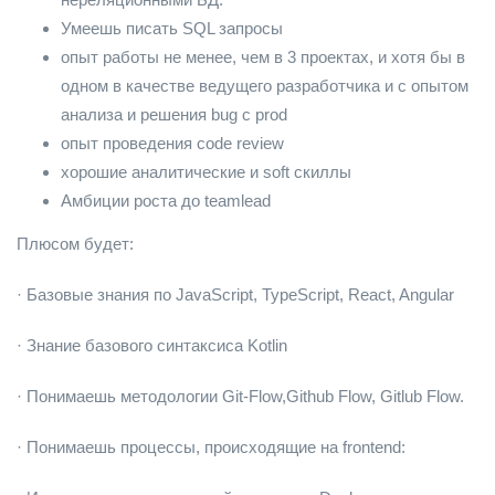
Умеешь писать SQL запросы
опыт работы не менее, чем в 3 проектах, и хотя бы в
одном в качестве ведущего разработчика и с опытом
анализа и решения bug с prod
опыт проведения code review
хорошие аналитические и soft скиллы
Амбиции роста до teamlead
Плюсом будет:
· Базовые знания по JavaScript, TypeScript, React, Angular
· Знание базового синтаксиса Kotlin
· Понимаешь методологии Git-Flow,Github Flow, Gitlub Flow.
· Понимаешь процессы, происходящие на frontend: