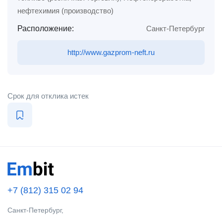
нефтехимия (производство)
Расположение:
Санкт-Петербург
http://www.gazprom-neft.ru
Срок для отклика истек
+7 (812) 315 02 94
Санкт-Петербург,