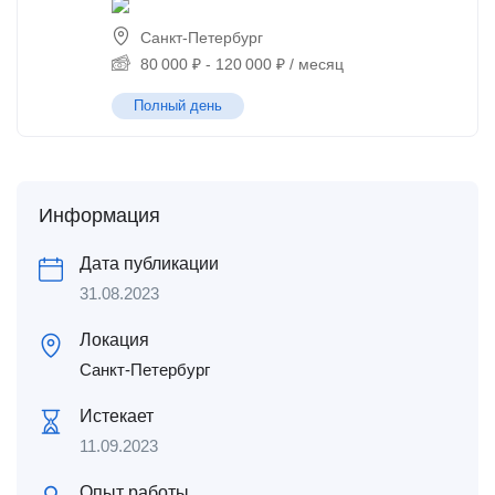
Санкт-Петербург
80 000
₽
-
120 000
₽
/ месяц
Полный день
Информация
Дата публикации
31.08.2023
Локация
Санкт-Петербург
Истекает
11.09.2023
Опыт работы