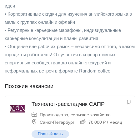
идеи
• Корпоративные скидки для изучения английского языка в
малых группах онлайн и офлайн
• Регулярные карьерные марафоны, индивидуальные
карьерные консультации и планы развития
• Общение вне рабочих рамок – независимо от того, в каком
городе ты работаешь! От участия в корпоративных
спортивных сообществах до онлайн-экскурсий и
неформальных встреч в формате Random coffee
Похожие вакансии
Технолог-раскладчик САПР
Производство, сельское хозяйство
Санкт-Петербург
70 000
₽
/ месяц
Полный день