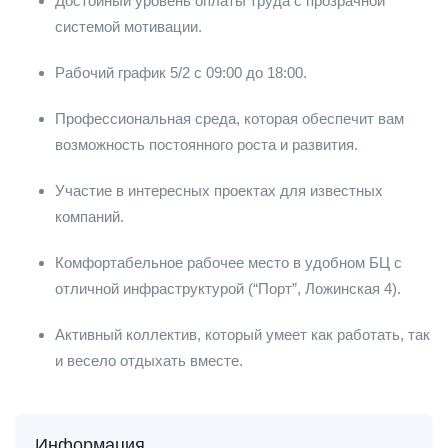
Достойный уровень оплаты труда с прозрачной
системой мотивации.
Рабочий график 5/2 с 09:00 до 18:00.
Профессиональная среда, которая обеспечит вам
возможность постоянного роста и развития.
Участие в интересных проектах для известных
компаний.
Комфортабельное рабочее место в удобном БЦ с
отличной инфраструктурой (“Порт”, Ложинская 4).
Активный коллектив, который умеет как работать, так
и весело отдыхать вместе.
Информация