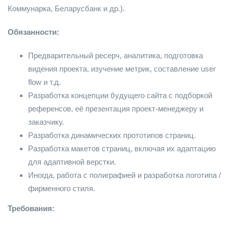
Коммунарка, Беларусбанк и др.).
Обязанности:
Предварительный ресерч, аналитика, подготовка
видения проекта, изучение метрик, составление user
flow и т.д.
Разработка концепции будущего сайта с подборкой
референсов, её презентация проект-менеджеру и
заказчику.
Разработка динамических прототипов страниц.
Разработка макетов страниц, включая их адаптацию
для адаптивной верстки.
Иногда, работа с полиграфией и разработка логотипа /
фирменного стиля.
Требования: