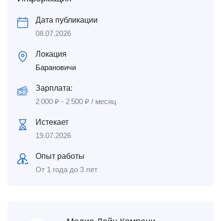
Дата публикации
08.07.2026
Локация
Барановичи
Зарплата:
2 000
₽
-
2 500
₽
/ месяц
Истекает
19.07.2026
Опыт работы
От 1 года до 3 лет