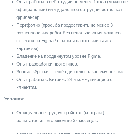
Опыт работы в веб-студии не менее 1 года (можно не
официальный) или удаленное сотрудничество, как
фрилансер.
Портфолио (просьба предоставить не менее 3
разноплановых работ без использования мокапов,
ссылкой на Figma / ссылкой на готовый сайт /
картинкой).
Владение на продвинутом уровне Figma.
Опыт разработки прототипов.
Знание вёрстки — ещё один плюс к вашему резюме.
Опыт работы с Битрикс-24 и коммуникацией с
клиентом.
Условия:
Официальное трудоустройство (контракт) с
испытательным сроком до 3х месяцев.