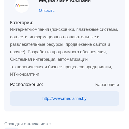
Медиа Лайн Компани
Открыть
Категории:
Интернет-компания (поисковики, платежные системы,
соц.сети, информационно-познавательные и
развлекательные ресурсы, продвижение сайтов и
прочее)
,
Разработка программного обеспечения
,
Системная интеграция, автоматизации
технологических и бизнес-процессов предприятия,
ИТ-консалтинг
Расположение:
Барановичи
http://www.medialine.by
Срок для отклика истек