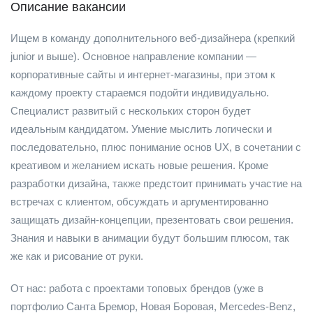
Описание вакансии
Ищем в команду дополнительного веб-дизайнера (крепкий
junior и выше). Основное направление компании —
корпоративные сайты и интернет-магазины, при этом к
каждому проекту стараемся подойти индивидуально.
Специалист развитый с нескольких сторон будет
идеальным кандидатом. Умение мыслить логически и
последовательно, плюс понимание основ UX, в сочетании с
креативом и желанием искать новые решения. Кроме
разработки дизайна, также предстоит принимать участие на
встречах с клиентом, обсуждать и аргументированно
защищать дизайн-концепции, презентовать свои решения.
Знания и навыки в анимации будут большим плюсом, так
же как и рисование от руки.
От нас: работа с проектами топовых брендов (уже в
портфолио Санта Бремор, Новая Боровая, Mercedes-Benz,