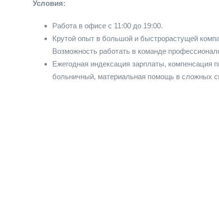
Условия:
Работа в офисе с 11:00 до 19:00.
Крутой опыт в большой и быстрорастущей компа
Возможность работать в команде профессионалов
Ежегодная индексация зарплаты, компенсация пи
больничный, материальная помощь в сложных с