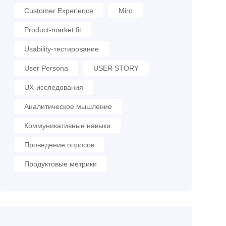
Customer Experience
Miro
Product-market fit
Usability-тестирование
User Persona
USER STORY
UX-исследования
Аналитическое мышление
Коммуникативные навыки
Проведение опросов
Продуктовые метрики