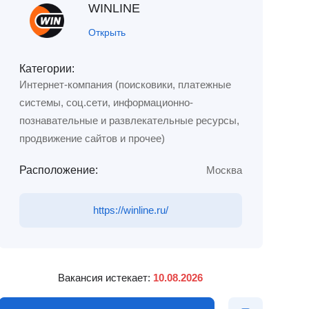
WINLINE
Открыть
Категории:
Интернет-компания (поисковики, платежные
системы, соц.сети, информационно-
познавательные и развлекательные ресурсы,
продвижение сайтов и прочее)
Расположение:
Москва
https://winline.ru/
Вакансия истекает:
10.08.2026