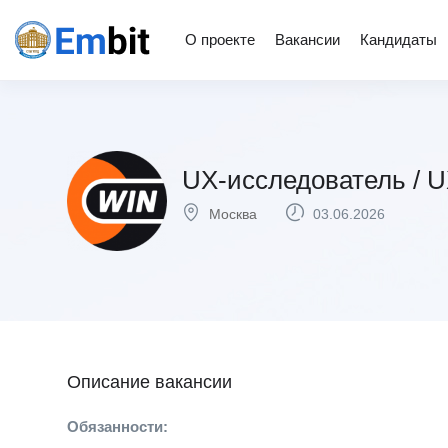
О проекте
Вакансии
Кандидаты
UX-исследователь / U
Москва
03.06.2026
Описание вакансии
Обязанности: