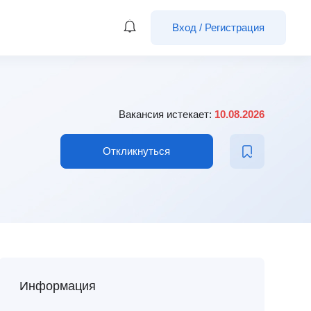
Вход
/
Регистрация
Вакансия истекает:
10.08.2026
Откликнуться
Информация