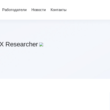
Работодатели
Новости
Контакты
X Researcher