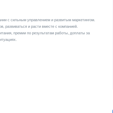
нии с сильным управлением и развитым маркетингом.
, развиваться и расти вместе с компанией.
тания, премии по результатам работы, доплаты за
итуациях.