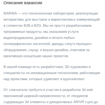
Описание вакансии
MARMA — это технологичная лаборатория, реализующая
интерактивы для выставок и маркетинговых коммуникаций
в сегментах B2B и B2G. Мы не просто разрабатываем
программные продукты, мы оказываем услуги
видеопродакшена, дизайна и печати любых
полиграфических носителей, аренды сопутствующего
оборудования, саунд- и моушн-дизайна, отвечаем за
креативную концепцию наших проектов.
В нашей команде есть разработчики, 3D-художники и
специалисты по инновационным технологиям, работающие
над проектами, которые удивляют и вдохновляют.
От соискателя требуется участие в разработке 3d web
приложений широкой направленности, от лендингов
содержащих 3d элементы и декоративных AR/VR сцен до