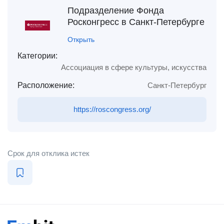
Подразделение Фонда
Росконгресс в Санкт-Петербурге
Открыть
Категории:
Ассоциация в сфере культуры, искусства
Расположение:
Санкт-Петербург
https://roscongress.org/
Срок для отклика истек