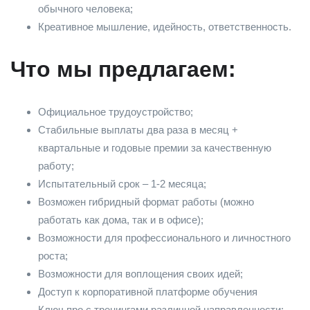
обычного человека;
Креативное мышление, идейность, ответственность.
Что мы предлагаем:
Официальное трудоустройство;
Стабильные выплаты два раза в месяц +
квартальные и годовые премии за качественную
работу;
Испытательный срок – 1-2 месяца;
Возможен гибридный формат работы (можно
работать как дома, так и в офисе);
Возможности для профессионального и личностного
роста;
Возможности для воплощения своих идей;
Доступ к корпоративной платформе обучения
Ключ.про с тренингами различной направленности;