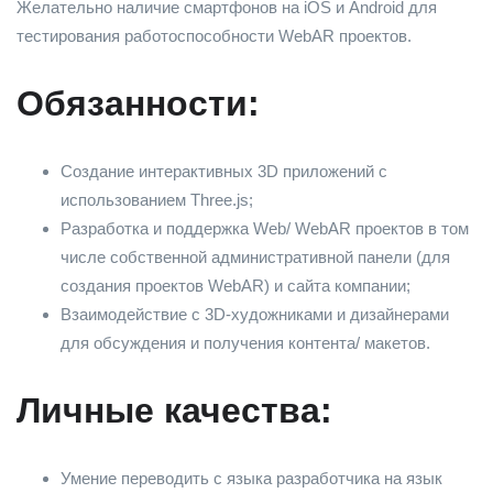
Желательно наличие смартфонов на iOS и Android для
тестирования работоспособности WebAR проектов.
Обязанности:
Создание интерактивных 3D приложений с
использованием Three.js;
Разработка и поддержка Web/ WebAR проектов в том
числе собственной административной панели (для
создания проектов WebAR) и сайта компании;
Взаимодействие с 3D-художниками и дизайнерами
для обсуждения и получения контента/ макетов.
Личные качества:
Умение переводить с языка разработчика на язык