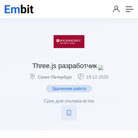
Three.js разработчик
Санкт-Петербург
19.12.2025
Удаленная работа
Срок для отклика истек