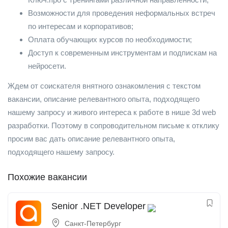
Возможности для проведения неформальных встреч
по интересам и корпоративов;
Оплата обучающих курсов по необходимости;
Доступ к современным инструментам и подпискам на
нейросети.
Ждем от соискателя внятного ознакомления с текстом
вакансии, описание релевантного опыта, подходящего
нашему запросу и живого интереса к работе в нише 3d web
разработки. Поэтому в сопроводительном письме к отклику
просим вас дать описание релевантного опыта,
подходящего нашему запросу.
Похожие вакансии
Senior .NET Developer
Санкт-Петербург