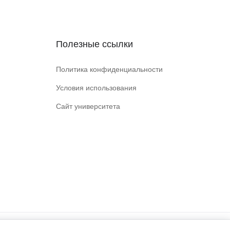
Полезные ссылки
Политика конфиденциальности
Условия использования
Сайт университета