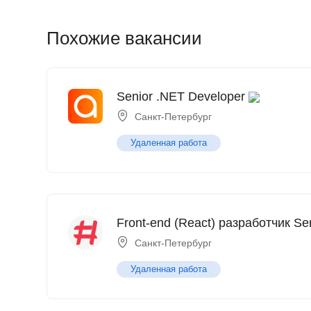
Похожие вакансии
Senior .NET Developer
Санкт-Петербург
Удаленная работа
Front-end (React) разработчик Se
Санкт-Петербург
Удаленная работа