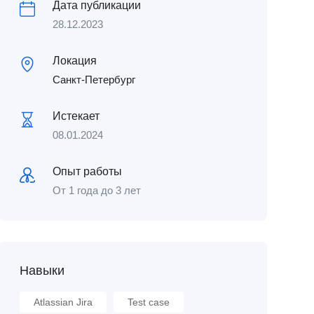
Дата публикации
28.12.2023
Локация
Санкт-Петербург
Истекает
08.01.2024
Опыт работы
От 1 года до 3 лет
Навыки
Atlassian Jira
Test case