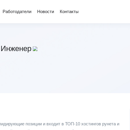
Работодатели
Новости
Контакты
 Инженер
 лидирующие позиции и входит в ТОП-10 хостингов рунета и