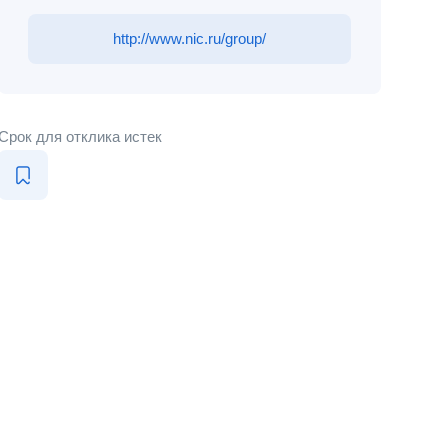
http://www.nic.ru/group/
Срок для отклика истек