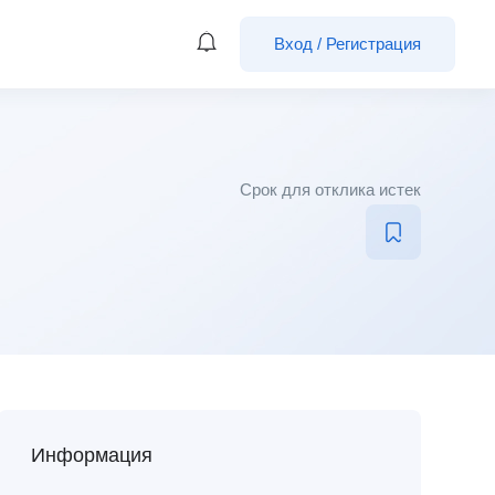
Вход
/
Регистрация
Срок для отклика истек
Информация