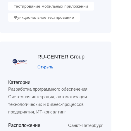
тестирование мобильных приложений
Функциональное тестирование
RU-CENTER Group
Открыть
Категории:
Разработка программного обеспечения
,
Системная интеграция, автоматизации
технологических и бизнес-процессов
предприятия, ИТ-консалтинг
Расположение:
Санкт-Петербург