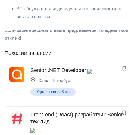
ЗП обсуждается индивидуально в зависимости от
опыта и навыков.
Если заинтересовало наше предложение, то ждем твой
отклик!
Похожие вакансии
Senior .NET Developer
Санкт-Петербург
Удаленная работа
Front-end (React) разработчик Senior
тех лид