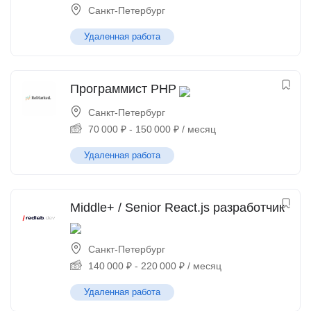
Санкт-Петербург
Удаленная работа
Программист PHP
Санкт-Петербург
70 000
₽
-
150 000
₽
/ месяц
Удаленная работа
Middle+ / Senior React.js разработчик
Санкт-Петербург
140 000
₽
-
220 000
₽
/ месяц
Удаленная работа