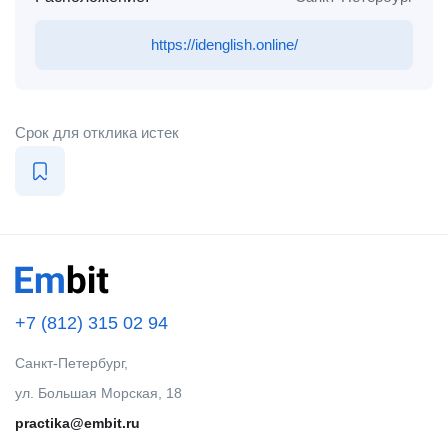
https://idenglish.online/
Срок для отклика истек
+7 (812) 315 02 94
Санкт-Петербург,
ул. Большая Морская, 18
practika@embit.ru