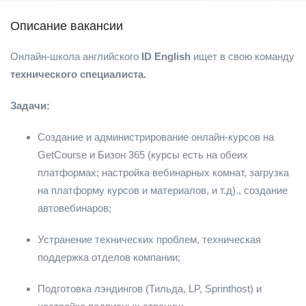
Описание вакансии
Онлайн-школа английского
ID English
ищет в свою команду
технического специалиста.
Задачи:
Создание и администрирование онлайн-курсов на
GetCourse и Бизон 365 (курсы есть на обеих
платформах; настройка вебинарных комнат, загрузка
на платформу курсов и материалов, и т.д)., создание
автовебинаров;
Устранение технических проблем, техническая
поддержка отделов компании;
Подготовка лэндингов (Тильда, LP, Sprinthost) и