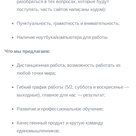
разобраться в тех вопросах, которые будут
поступать, часть сайтов написаны кодом);
Пунктуальность, грамотность и внимательность;
Наличие ноутбука/компьютера для работы.
Что мы предлагаем:
Дистанционная работа, возможность работать из
любой точки мира;
Гибкий график работы (5/2, суббота и воскресенье —
выходные), главное для нас — результат;
Развитие и профессиональное обучение;
Качественный продукт и крутую команду
единомышленников;