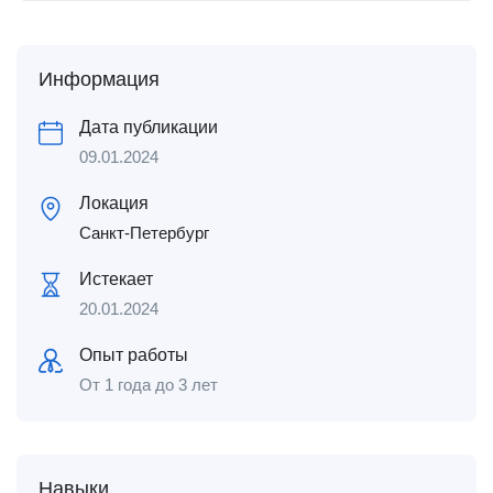
Информация
Дата публикации
09.01.2024
Локация
Санкт-Петербург
Истекает
20.01.2024
Опыт работы
От 1 года до 3 лет
Навыки