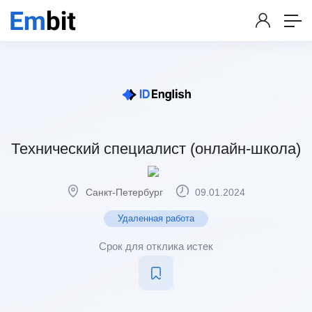
Технический специалист (онлайн-школа)
Санкт-Петербург
09.01.2024
Удаленная работа
Срок для отклика истек