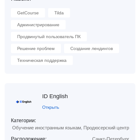
GetCourse
Tilda
Администрирование
Продвинутый пользователь ПК
Решение проблем
Создание лендингов
Техническая поддержка
ID English
Открыть
Категории:
Обучение иностранным языкам
,
Продюсерский центр
Расположение:
Санкт-Петербург