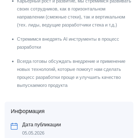
Карьерный рост и развитие, мы стремимся развивать
своих сотрудников, как в горизонтальном
направлении (смежные стеки), так и вертикальном
(тех. лиды, ведущие разработчики стека и т.д.)
Стремимся внедрять AI инструменты в процесс
разработки
Всегда готовы обсуждать внедрение и применение
новых технологий, которые помогут нам сделать
процесс разработки проще и улучшить качество
выпускаемого продукта
Информация
Дата публикации
05.05.2026