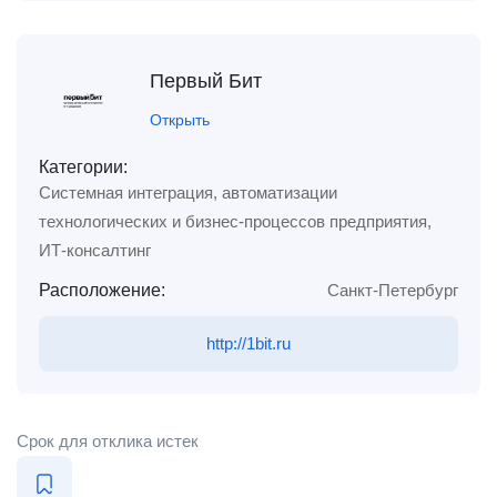
Первый Бит
Открыть
Категории:
Системная интеграция, автоматизации
технологических и бизнес-процессов предприятия,
ИТ-консалтинг
Расположение:
Санкт-Петербург
http://1bit.ru
Срок для отклика истек