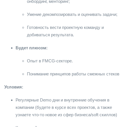
онбординг, менторинг;
Умение декомпозировать и оценивать задачи;
Готовность вести проектную команду и
добиваться результата.
Будет плюсом:
Опыт в FMCG-секторе.
Понимание принципов работы смежных стеков
Условия:
Регулярные Demo дни и внутренние обучения в
компании (будете в курсе всех проектов, а также
узнаете что-то новое из сфер бизнеса/soft скиллов)