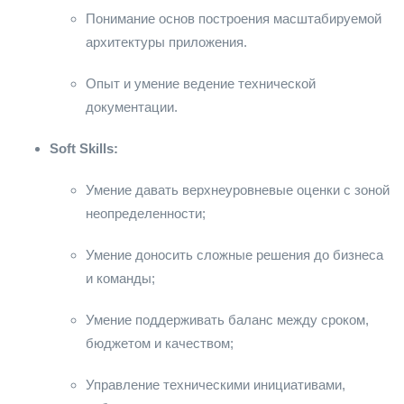
Понимание основ построения масштабируемой
архитектуры приложения.
Опыт и умение ведение технической
документации.
Soft Skills:
Умение давать верхнеуровневые оценки с зоной
неопределенности;
Умение доносить сложные решения до бизнеса
и команды;
Умение поддерживать баланс между сроком,
бюджетом и качеством;
Управление техническими инициативами,