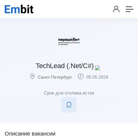
TechLead (.Net/C#)
Санкт-Петербург
05.05.2026
Срок для отклика истек
Описание вакансии