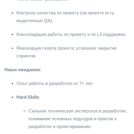
Контроль качества по проекту (на проекте есть
выделенные QA).
Консолидация работы по проекту и по L3 поддержке.
Реализация скоупа проекта, успешное закрытие
спринтов.
Наши ожидания:
Опыт работы в разработке от 7+ лет.
Hard Skills
Сильная техническая экспертиза в разработке,
понимание основных подходов и практик к
разработке и проектированию.