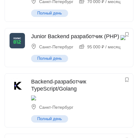
Санкт-Петербург
70 000
₽
/ месяц
Полный день
Junior Backend разработчик (PHP)
Санкт-Петербург
95 000
₽
/ месяц
Полный день
Backend-разработчик
TypeScript/Golang
Санкт-Петербург
Полный день