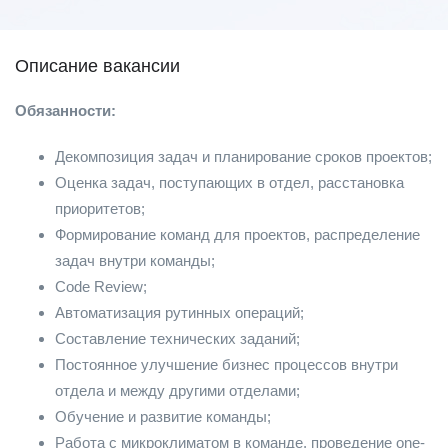
Описание вакансии
Обязанности:
Декомпозиция задач и планирование сроков проектов;
Оценка задач, поступающих в отдел, расстановка
приоритетов;
Формирование команд для проектов, распределение
задач внутри команды;
Code Review;
Автоматизация рутинных операций;
Составление технических заданий;
Постоянное улучшение бизнес процессов внутри
отдела и между другими отделами;
Обучение и развитие команды;
Работа с микроклиматом в команде, проведение one-