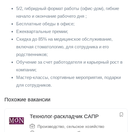
5/2, гибридный формат работы (офис-дом), гибкие
начало и окончание рабочего дня ;
Бесплатные обеды в офисе;
Ежеквартальные премии;
Скидка до 85% на медицинское обслуживание,
включая стоматологию, для сотрудника и его
родственников;
Обучение за счет работодателя и карьерный рост в
компании;
Мастер-классы, спортивные мероприятия, подарки
для сотрудников.
Похожие вакансии
Технолог-раскладчик САПР
Производство, сельское хозяйство