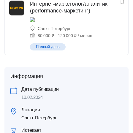
Интернет-маркетолог/аналитик
(performance-маркетинг)
Санкт-Петербург
80 000
₽
-
120 000
₽
/ месяц
Полный день
Информация
Дата публикации
19.02.2024
Локация
Санкт-Петербург
Истекает