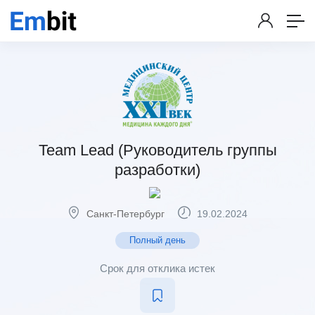
Team Lead (Руководитель группы
разработки)
Санкт-Петербург
19.02.2024
Полный день
Срок для отклика истек