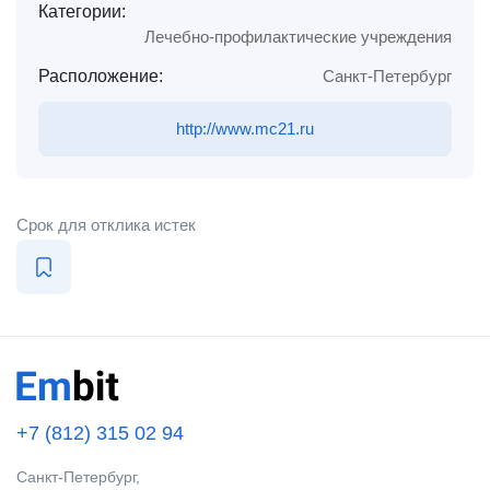
Категории:
Лечебно-профилактические учреждения
Расположение:
Санкт-Петербург
http://www.mc21.ru
Срок для отклика истек
+7 (812) 315 02 94
Санкт-Петербург,