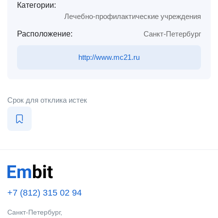
Категории:
Лечебно-профилактические учреждения
Расположение:
Санкт-Петербург
http://www.mc21.ru
Срок для отклика истек
+7 (812) 315 02 94
Санкт-Петербург,