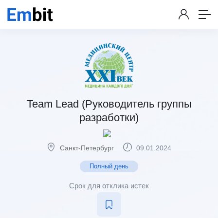
Team Lead (Руководитель группы
разработки)
Санкт-Петербург
09.01.2024
Полный день
Срок для отклика истек