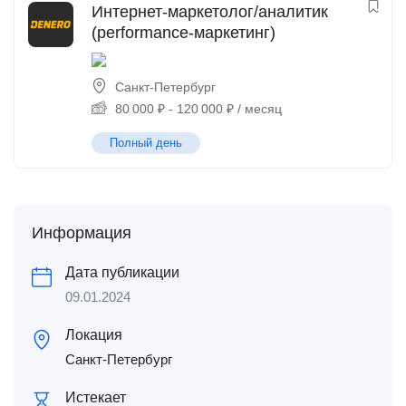
Интернет-маркетолог/аналитик
(performance-маркетинг)
Санкт-Петербург
80 000
₽
-
120 000
₽
/ месяц
Полный день
Информация
Дата публикации
09.01.2024
Локация
Санкт-Петербург
Истекает