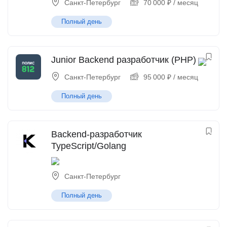
Санкт-Петербург
70 000
₽
/ месяц
Полный день
Junior Backend разработчик (PHP)
Санкт-Петербург
95 000
₽
/ месяц
Полный день
Backend-разработчик
TypeScript/Golang
Санкт-Петербург
Полный день