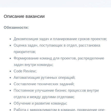
Описание вакансии
Обязанности:
Декомпозиция задач и планирование сроков проектов;
Оценка задач, поступающих в отдел, расстановка
приоритетов;
Формирование команд для проектов, распределение
задач внутри команды;
Code Review;
Автоматизация рутинных операций;
Составление технических заданий;
Постоянное улучшение бизнес процессов внутри
отдела и между другими отделами;
Обучение и развитие команды;
Работа с микроклиматом в команде, проведение one-