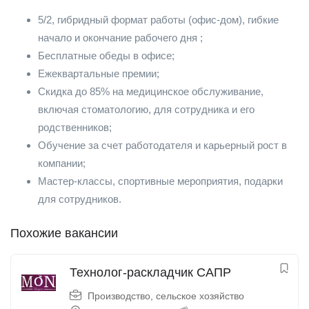
5/2, гибридный формат работы (офис-дом), гибкие
начало и окончание рабочего дня ;
Бесплатные обеды в офисе;
Ежеквартальные премии;
Скидка до 85% на медицинское обслуживание,
включая стоматологию, для сотрудника и его
родственников;
Обучение за счет работодателя и карьерный рост в
компании;
Мастер-классы, спортивные мероприятия, подарки
для сотрудников.
Похожие вакансии
Технолог-раскладчик САПР
Производство, сельское хозяйство