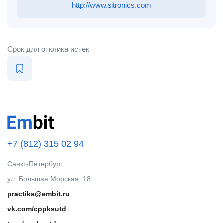
http://www.sitronics.com
Срок для отклика истек
+7 (812) 315 02 94
Санкт-Петербург,
ул. Большая Морская, 18
practika@embit.ru
vk.com/cppksutd