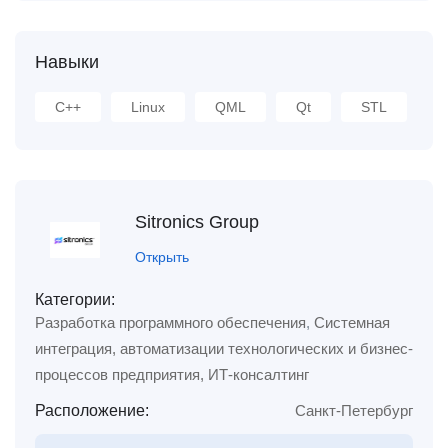
Навыки
C++
Linux
QML
Qt
STL
Sitronics Group
Открыть
Категории:
Разработка программного обеспечения
,
Системная
интеграция, автоматизации технологических и бизнес-
процессов предприятия, ИТ-консалтинг
Расположение:
Санкт-Петербург