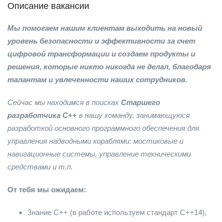
Описание вакансии
Мы помогаем нашим клиентам выходить на новый
уровень безопасности и эффективности за счет
цифровой трансформации и создаем продукты и
решения, которые никто никогда не делал, благодаря
талантам и увлеченности наших сотрудников.
Сейчас мы находимся в поисках
Старшего
разработчика С++
в нашу команду, занимающуюся
разработкой основного программного обеспечения для
управления надводными кораблями: мостиковые и
навигационные системы, управление техническими
средствами и т.п.
От тебя мы ожидаем:
Знание С++ (в работе используем стандарт С++14),