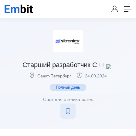
Старший разработчик С++
Санкт-Петербург
24.09.2024
Полный день
Срок для отклика истек