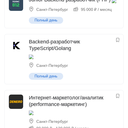
Санкт-Петербург
95 000
₽
/ месяц
Полный день
Backend-разработчик
TypeScript/Golang
Санкт-Петербург
Полный день
Интернет-маркетолог/аналитик
(performance-маркетинг)
Санкт-Петербург