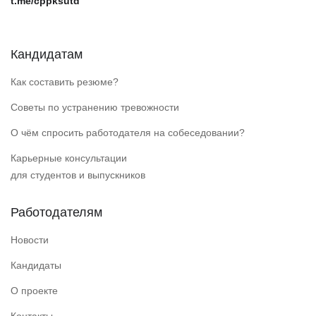
t.me/cppksutd
Кандидатам
Как составить резюме?
Советы по устранению тревожности
О чём спросить работодателя на собеседовании?
Карьерные консультации
для студентов и выпускников
Работодателям
Новости
Кандидаты
О проекте