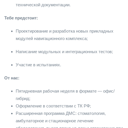
технической документации.
Тебе предстоит:
Проектирование и разработка новых прикладных
модулей навигационного комплекса;
Написание модульных и интеграционных тестов;
Участие в испытаниях.
От нас:
Пятидневная рабочая неделя в формате — офис/
гибрид;
Оформление в соответствии с ТК РФ;
Расширенная программа ДМС: стоматология,
амбулаторное и стационарное лечение