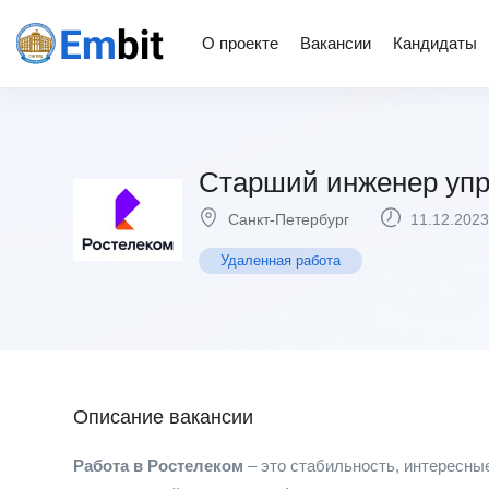
О проекте
Вакансии
Кандидаты
Старший инженер упр
Санкт-Петербург
11.12.2023
Удаленная работа
Описание вакансии
Работа в Ростелеком
– это стабильность, интересны