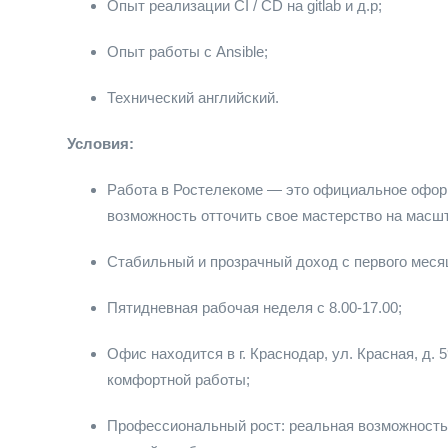
Опыт реализации CI / CD на gitlab и д.р;
Опыт работы с Ansible;
Технический английский.
Условия:
Работа в Ростелекоме — это официальное оформ
возможность отточить свое мастерство на масш
Стабильный и прозрачный доход с первого месяц
Пятидневная рабочая неделя с 8.00-17.00;
Офис находится в г. Краснодар, ул. Красная, д. 
комфортной работы;
Профессиональный рост: реальная возможность