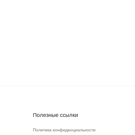
Полезные ссылки
Политика конфиденциальности