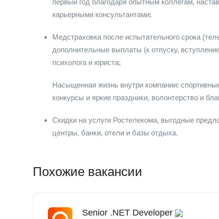
первый год благодаря опытным коллегам, наста
карьерными консультантами;
Медстраховка после испытательного срока (тел
дополнительные выплаты (к отпуску, вступление
психолога и юриста;
Насыщенная жизнь внутри компании: спортивные
конкурсы и яркие праздники, волонтерство и бла
Скидки на услуги Ростелекома, выгодные предло
центры, банки, отели и базы отдыха.
Похожие вакансии
Senior .NET Developer