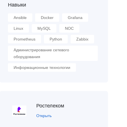
Навыки
Ansible
Docker
Grafana
Linux
MySQL
NOC
Prometheus
Python
Zabbix
Администрирование сетевого
оборудования
Информационные технологии
Ростелеком
Открыть