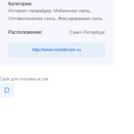
Категории:
Интернет-провайдер
,
Мобильная связь
,
Оптоволоконная связь
,
Фиксированная связь
Расположение:
Санкт-Петербург
http://www.rostelecom.ru
Срок для отклика истек