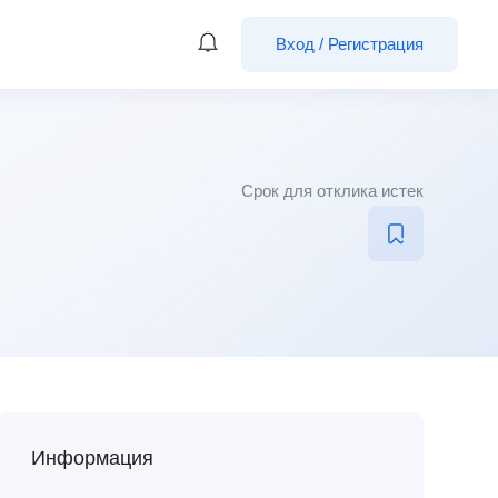
Вход
/
Регистрация
Срок для отклика истек
Информация