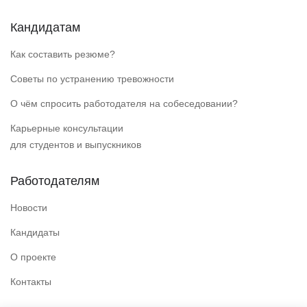
Кандидатам
Как составить резюме?
Советы по устранению тревожности
О чём спросить работодателя на собеседовании?
Карьерные консультации
для студентов и выпускников
Работодателям
Новости
Кандидаты
О проекте
Контакты