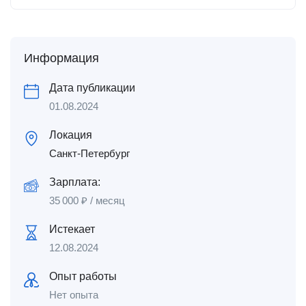
Информация
Дата публикации
01.08.2024
Локация
Санкт-Петербург
Зарплата:
35 000
₽
/ месяц
Истекает
12.08.2024
Опыт работы
Нет опыта