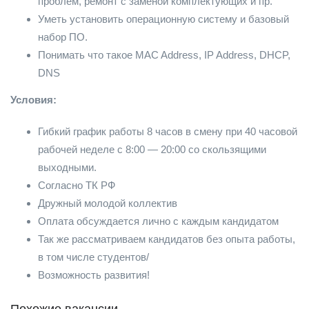
проблем, ремонт с заменой комплектующих и пр.
Уметь установить операционную систему и базовый
набор ПО.
Понимать что такое MAC Address, IP Address, DHCP,
DNS
Условия:
Гибкий график работы 8 часов в смену при 40 часовой
рабочей неделе с 8:00 — 20:00 со скользящими
выходными.
Согласно ТК РФ
Дружный молодой коллектив
Оплата обсуждается лично с каждым кандидатом
Так же рассматриваем кандидатов без опыта работы,
в том числе студентов/
Возможность развития!