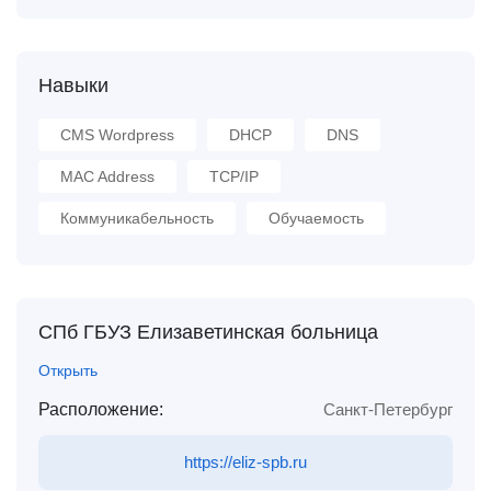
Навыки
CMS Wordpress
DHCP
DNS
MAC Address
TCP/IP
Коммуникабельность
Обучаемость
СПб ГБУЗ Елизаветинская больница
Открыть
Расположение:
Санкт-Петербург
https://eliz-spb.ru