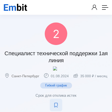
Специалист технической поддержки 1ая
линия
Санкт-Петербург
01.08.2024
35 000
₽
/ месяц
Гибкий график
Срок для отклика истек