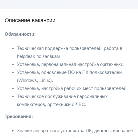
Описание вакансии
Обязанности:
Техническая поддержка пользователей, работа в
helpdesk по заявкам
Установка, первоначальная настройка оргтехники.
Установка, обновление ПО на ПК пользователей
(Windows, Linux).
Установка, настройка рабочих мест пользователей
Техническое обслуживание персональных
компьютеров, оргтехники и ЛВС.
Требования:
Знание аппаратного устройства ПК, диагностирование