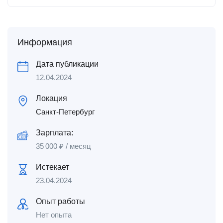
Информация
Дата публикации
12.04.2024
Локация
Санкт-Петербург
Зарплата:
35 000
₽
/ месяц
Истекает
23.04.2024
Опыт работы
Нет опыта