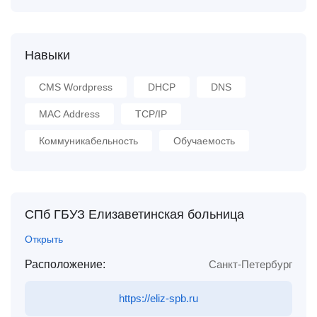
Навыки
CMS Wordpress
DHCP
DNS
MAC Address
TCP/IP
Коммуникабельность
Обучаемость
СПб ГБУЗ Елизаветинская больница
Открыть
Расположение:
Санкт-Петербург
https://eliz-spb.ru