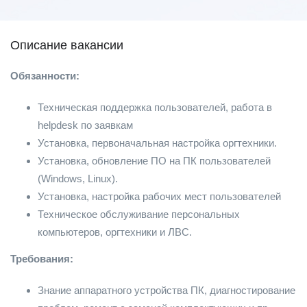
Описание вакансии
Обязанности:
Техническая поддержка пользователей, работа в
helpdesk по заявкам
Установка, первоначальная настройка оргтехники.
Установка, обновление ПО на ПК пользователей
(Windows, Linux).
Установка, настройка рабочих мест пользователей
Техническое обслуживание персональных
компьютеров, оргтехники и ЛВС.
Требования:
Знание аппаратного устройства ПК, диагностирование