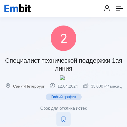
Специалист технической поддержки 1ая
линия
Санкт-Петербург
12.04.2024
35 000
₽
/ месяц
Гибкий график
Срок для отклика истек