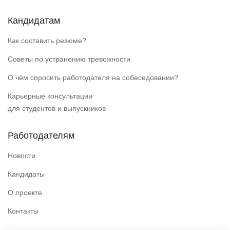
Кандидатам
Как составить резюме?
Советы по устранению тревожности
О чём спросить работодателя на собеседовании?
Карьерные консультации
для студентов и выпускников
Работодателям
Новости
Кандидаты
О проекте
Контакты