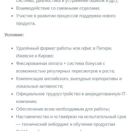
системы, диагностика и устранение ошибок и др.);
Взаимодействие со смежными отделами;
Участие в развитии процессов поддержки нового
продукта.
Условия:
Удалённый формат работы или офис в Питере,
Ижевске и Кирове;
Фиксированная оплата + система бонусов с
возможностью регулярных пересмотров и роста;
Компенсация английского, выездные корпоративы и
локальные активности;
Официальное трудоустройство в аккредитованную IT-
компанию;
Обеспечение всем необходимым для работы;
Наставничество и «стажёрка» на испытательный срок
— технический онбординг и обучение продуктам