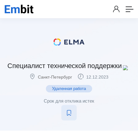
Специалист технической поддержки
Санкт-Петербург
12.12.2023
Удаленная работа
Срок для отклика истек