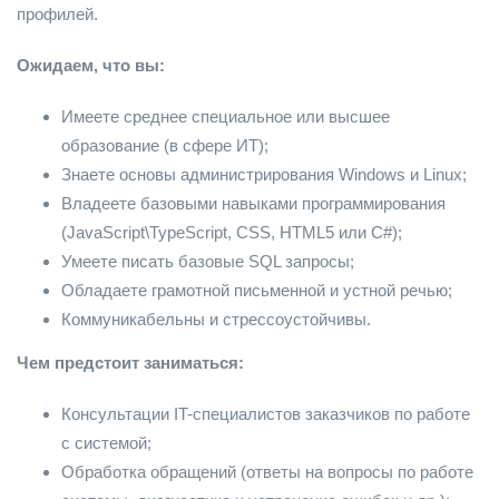
профилей.
Ожидаем, что вы:
Имеете среднее специальное или высшее
образование (в сфере ИТ);
Знаете основы администрирования Windows и Linux;
Владеете базовыми навыками программирования
(JavaScript\TypeScript, CSS, HTML5 или C#);
Умеете писать базовые SQL запросы;
Обладаете грамотной письменной и устной речью;
Коммуникабельны и стрессоустойчивы.
Чем предстоит заниматься:
Консультации IT-специалистов заказчиков по работе
с системой;
Обработка обращений (ответы на вопросы по работе