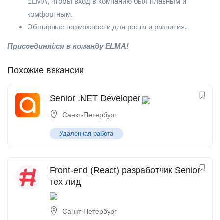
ELMA, чтобы вход в компанию был плавным и
комфортным.
Обширные возможности для роста и развития.
Присоединяйся в команду
ELMA!
Похожие вакансии
Senior .NET Developer
Санкт-Петербург
Удаленная работа
Front-end (React) разработчик Senior
тех лид
Санкт-Петербург