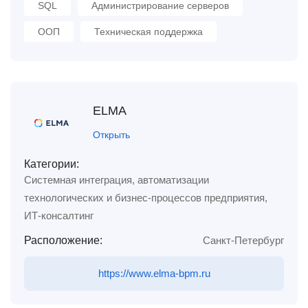
SQL
Администрирование серверов
ООП
Техническая поддержка
ELMA
Открыть
Категории:
Системная интеграция, автоматизации
технологических и бизнес-процессов предприятия,
ИТ-консалтинг
Расположение:
Санкт-Петербург
https://www.elma-bpm.ru