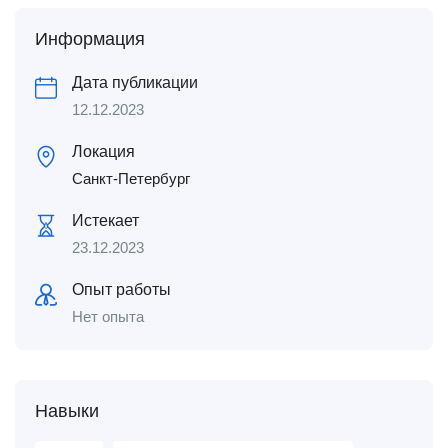
Информация
Дата публикации
12.12.2023
Локация
Санкт-Петербург
Истекает
23.12.2023
Опыт работы
Нет опыта
Навыки