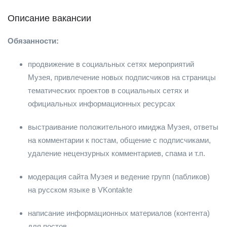
Описание вакансии
Обязанности:
продвижение в социальных сетях мероприятий
Музея, привлечение новых подписчиков на страницы
тематических проектов в социальных сетях и
официальных информационных ресурсах
выстраивание положительного имиджа Музея, ответы
на комментарии к постам, общение с подписчиками,
удаление нецензурных комментариев, спама и т.п.
модерация сайта Музея и ведение групп (пабликов)
на русском языке в VKontakte
написание информационных материалов (контента)
для постов