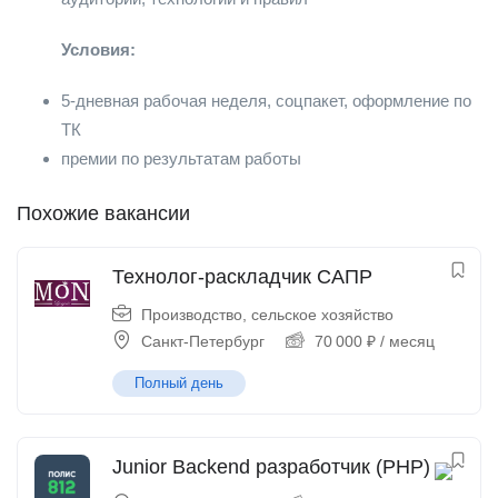
Условия:
5-дневная рабочая неделя, соцпакет, оформление по
ТК
премии по результатам работы
Похожие вакансии
Технолог-раскладчик САПР
Производство, сельское хозяйство
Санкт-Петербург
70 000
₽
/ месяц
Полный день
Junior Backend разработчик (PHP)