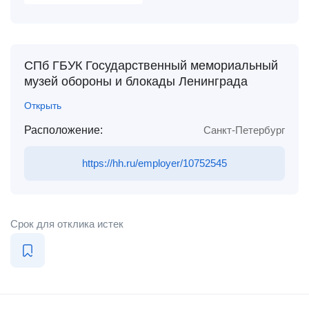
СПб ГБУК Государственный мемориальный
музей обороны и блокады Ленинграда
Открыть
Расположение:
Санкт-Петербург
https://hh.ru/employer/10752545
Срок для отклика истек