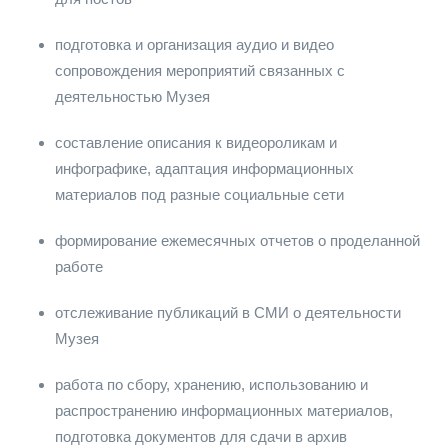
подготовка и организация аудио и видео
сопровождения мероприятий связанных с
деятельностью Музея
составление описания к видеороликам и
инфографике, адаптация информационных
материалов под разные социальные сети
формирование ежемесячных отчетов о проделанной
работе
отслеживание публикаций в СМИ о деятельности
Музея
работа по сбору, хранению, использованию и
распространению информационных материалов,
подготовка документов для сдачи в архив