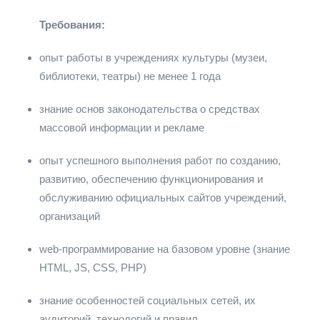
Требования:
опыт работы в учреждениях культуры (музеи,
библиотеки, театры) не менее 1 года
знание основ законодательства о средствах
массовой информации и рекламе
опыт успешного выполнения работ по созданию,
развитию, обеспечению функционирования и
обслуживанию официальных сайтов учреждений,
организаций
web-программирование на базовом уровне (знание
HTML, JS, CSS, PHP)
знание особенностей социальных сетей, их
аудиторий, технологий и правил