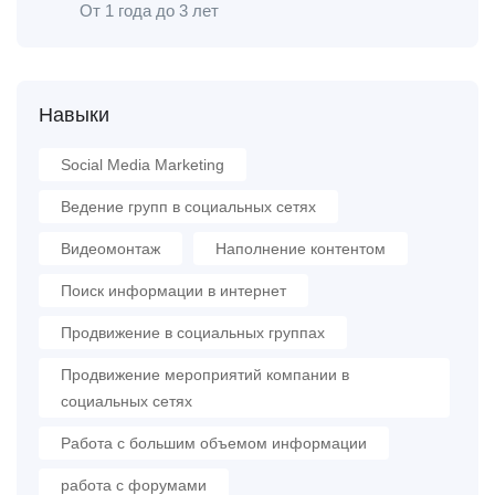
От 1 года до 3 лет
Навыки
Social Media Marketing
Ведение групп в социальных сетях
Видеомонтаж
Наполнение контентом
Поиск информации в интернет
Продвижение в социальных группах
Продвижение мероприятий компании в
социальных сетях
Работа с большим объемом информации
работа с форумами