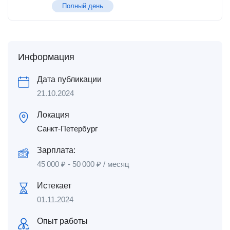
Полный день
Информация
Дата публикации
21.10.2024
Локация
Санкт-Петербург
Зарплата:
45 000
₽
-
50 000
₽
/ месяц
Истекает
01.11.2024
Опыт работы