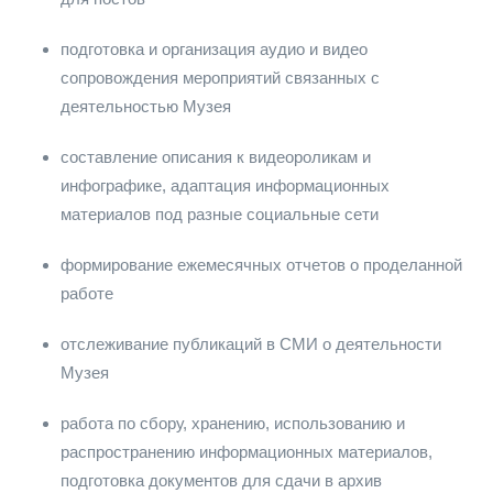
подготовка и организация аудио и видео
сопровождения мероприятий связанных с
деятельностью Музея
составление описания к видеороликам и
инфографике, адаптация информационных
материалов под разные социальные сети
формирование ежемесячных отчетов о проделанной
работе
отслеживание публикаций в СМИ о деятельности
Музея
работа по сбору, хранению, использованию и
распространению информационных материалов,
подготовка документов для сдачи в архив