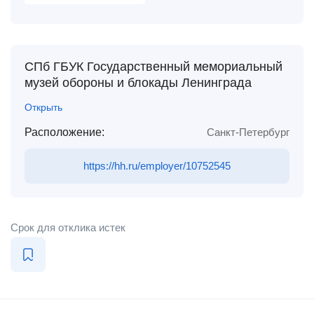
СПб ГБУК Государственный мемориальный
музей обороны и блокады Ленинграда
Открыть
Расположение:
Санкт-Петербург
https://hh.ru/employer/10752545
Срок для отклика истек