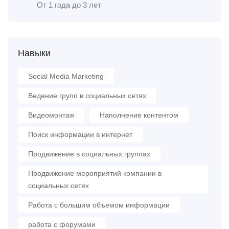
От 1 года до 3 лет
Навыки
Social Media Marketing
Ведение групп в социальных сетях
Видеомонтаж
Наполнение контентом
Поиск информации в интернет
Продвижение в социальных группах
Продвижение мероприятий компании в
социальных сетях
Работа с большим объемом информации
работа с форумами