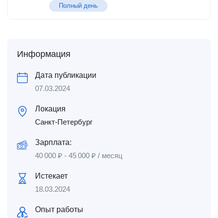
Полный день
Информация
Дата публикации
07.03.2024
Локация
Санкт-Петербург
Зарплата:
40 000
₽
-
45 000
₽
/ месяц
Истекает
18.03.2024
Опыт работы