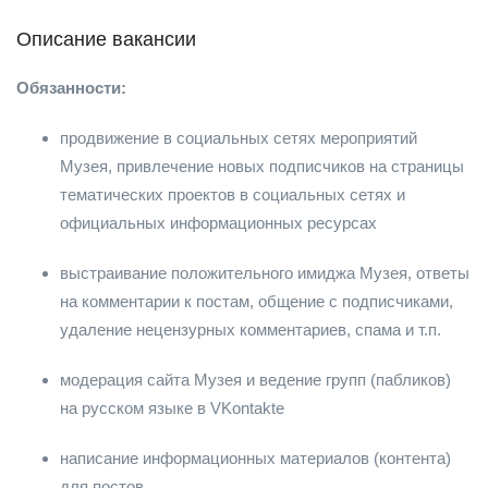
Описание вакансии
Обязанности:
продвижение в социальных сетях мероприятий
Музея, привлечение новых подписчиков на страницы
тематических проектов в социальных сетях и
официальных информационных ресурсах
выстраивание положительного имиджа Музея, ответы
на комментарии к постам, общение с подписчиками,
удаление нецензурных комментариев, спама и т.п.
модерация сайта Музея и ведение групп (пабликов)
на русском языке в VKontakte
написание информационных материалов (контента)
для постов