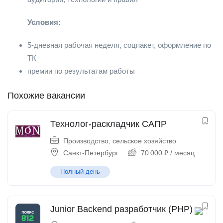
Условия:
5-дневная рабочая неделя, соцпакет, оформление по
ТК
премии по результатам работы
Похожие вакансии
Технолог-раскладчик САПР
Производство, сельское хозяйство
Санкт-Петербург
70 000
₽
/ месяц
Полный день
Junior Backend разработчик (PHP)