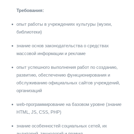
Требования:
опыт работы в учреждениях культуры (музеи,
библиотеки)
знание основ законодательства о средствах
массовой информации и рекламе
опыт успешного выполнения работ по созданию,
развитию, обеспечению функционирования и
обслуживанию официальных сайтов учреждений,
организаций
web-программирование на базовом уровне (знание
HTML, JS, CSS, PHP)
знание особенностей социальных сетей, их
аудиторий, технологий и правил