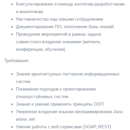
Консультирование и помощь коллегам разработчикам
и аналитикам
Наставничество над новыми сотрудниками
Документирование ПО, пополнение базы знаний
Проведение мероприятий в рамках задачи
совместного владения знаниями (митинги,
конференции, обучения)
Требования:
Знание архитектурных паттернов информационных
систем
Понимание подходов к проектированию
отказоустойчивых систем
Знание и умение применять принципы ООП
Уверенное владение языком программирования Java
и/или .net
Умение работы с веб-сервисами (SOAP, REST)