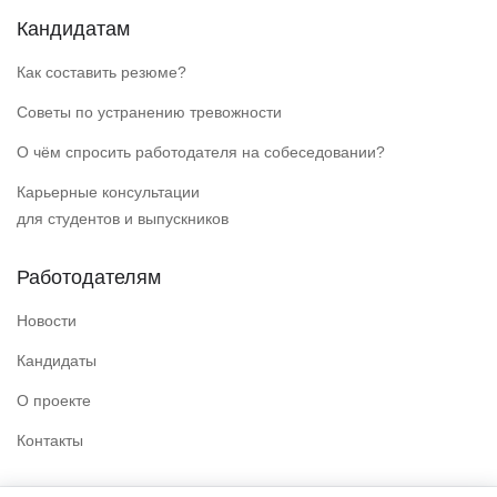
Кандидатам
Как составить резюме?
Советы по устранению тревожности
О чём спросить работодателя на собеседовании?
Карьерные консультации
для студентов и выпускников
Работодателям
Новости
Кандидаты
О проекте
Контакты