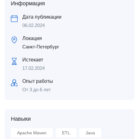
Информация
Дата публикации
06.02.2024
Локация
Санкт-Петербург
Истекает
17.02.2024
Опыт работы
От 3 до 6 лет
Навыки
Apache Maven
ETL
Java