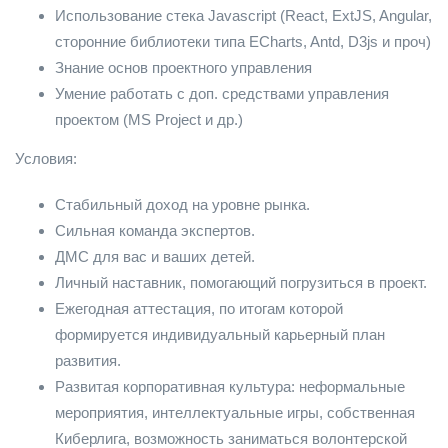
Использование стека Javascript (React, ExtJS, Angular,
сторонние библиотеки типа ECharts, Antd, D3js и проч)
Знание основ проектного управления
Умение работать с доп. средствами управления
проектом (MS Project и др.)
Условия:
Стабильный доход на уровне рынка.
Сильная команда экспертов.
ДМС для вас и ваших детей.
Личный наставник, помогающий погрузиться в проект.
Ежегодная аттестация, по итогам которой
формируется индивидуальный карьерный план
развития.
Развитая корпоративная культура: неформальные
мероприятия, интеллектуальные игры, собственная
Киберлига, возможность заниматься волонтерской