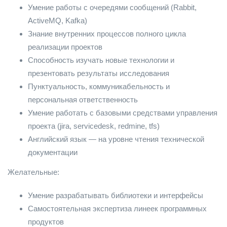
Умение работы с очередями сообщений (Rabbit,
ActiveMQ, Kafka)
Знание внутренних процессов полного цикла
реализации проектов
Способность изучать новые технологии и
презентовать результаты исследования
Пунктуальность, коммуникабельность и
персональная ответственность
Умение работать с базовыми средствами управления
проекта (jira, servicedesk, redmine, tfs)
Английский язык — на уровне чтения технической
документации
Желательные:
Умение разрабатывать библиотеки и интерфейсы
Самостоятельная экспертиза линеек программных
продуктов