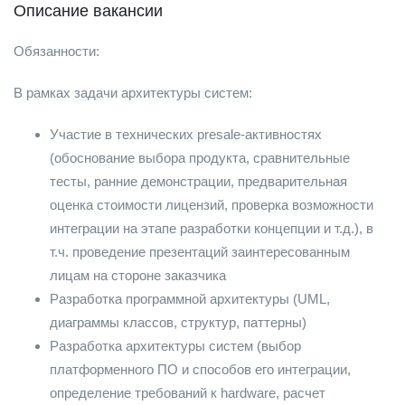
Описание вакансии
Обязанности:
В рамках задачи архитектуры систем:
Участие в технических presale-активностях
(обоснование выбора продукта, сравнительные
тесты, ранние демонстрации, предварительная
оценка стоимости лицензий, проверка возможности
интеграции на этапе разработки концепции и т.д.), в
т.ч. проведение презентаций заинтересованным
лицам на стороне заказчика
Разработка программной архитектуры (UML,
диаграммы классов, структур, паттерны)
Разработка архитектуры систем (выбор
платформенного ПО и способов его интеграции,
определение требований к hardware, расчет