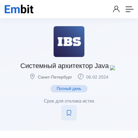
Системный архитектор Java
Санкт-Петербург
06.02.2024
Полный день
Срок для отклика истек