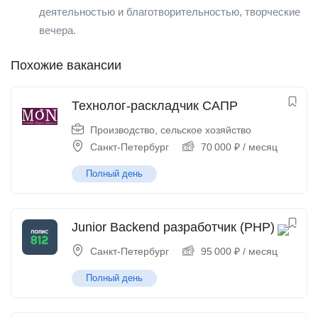
деятельностью и благотворительностью, творческие
вечера.
Похожие вакансии
Технолог-раскладчик САПР
Производство, сельское хозяйство
Санкт-Петербург
70 000
₽
/ месяц
Полный день
Junior Backend разработчик (PHP)
Санкт-Петербург
95 000
₽
/ месяц
Полный день