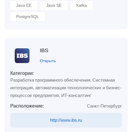
Java EE
Java SE
Kafka
PostgreSQL
IBS
Открыть
Категории:
Разработка программного обеспечения
,
Системная
интеграция, автоматизации технологических и бизнес-
процессов предприятия, ИТ-консалтинг
Расположение:
Санкт-Петербург
http://www.ibs.ru